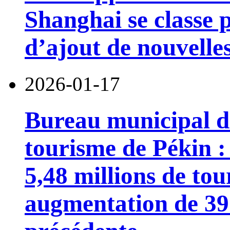
Shanghai se classe 
d’ajout de nouvell
2026-01-17
Bureau municipal de
tourisme de Pékin :
5,48 millions de tou
augmentation de 39