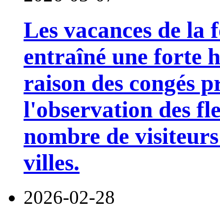
Les vacances de la 
entraîné une forte 
raison des congés pr
l'observation des fl
nombre de visiteur
villes.
2026-02-28