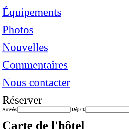
Équipements
Photos
Nouvelles
Commentaires
Nous contacter
Réserver
Arrivée:
Départ:
Carte de l'hôtel