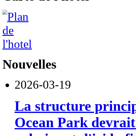
Nouvelles
2026-03-19
La structure princi
Ocean Park devrait 