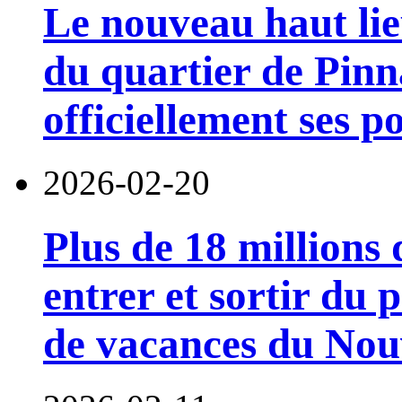
Le nouveau haut lieu
du quartier de Pinn
officiellement ses p
2026-02-20
Plus de 18 millions
entrer et sortir du 
de vacances du Nouv