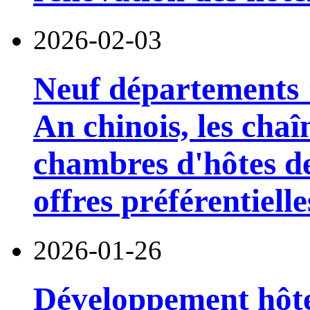
2026-02-03
Neuf départements 
An chinois, les chaîn
chambres d'hôtes d
offres préférentielle
2026-01-26
Développement hôte