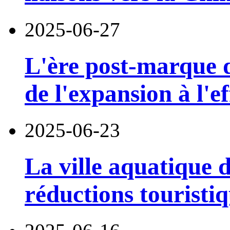
2025-06-27
L'ère post-marque de
de l'expansion à l'ef
2025-06-23
La ville aquatique 
réductions touristiq