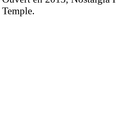
Temple.