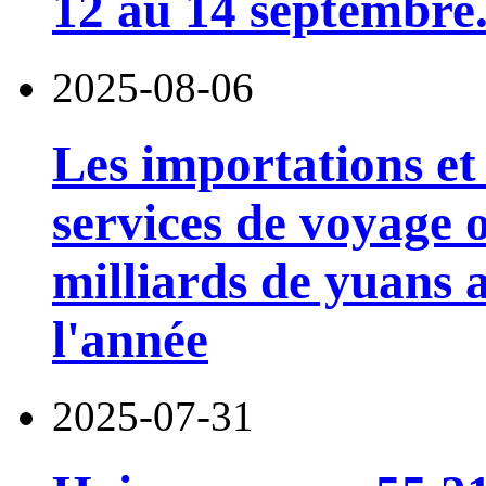
12 au 14 septembre
2025-08-06
Les importations et 
services de voyage o
milliards de yuans 
l'année
2025-07-31