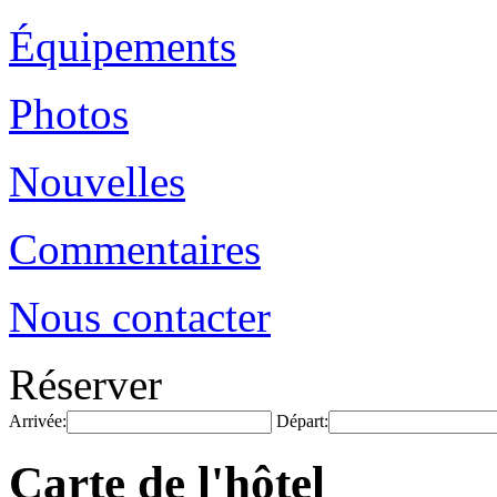
Équipements
Photos
Nouvelles
Commentaires
Nous contacter
Réserver
Arrivée:
Départ:
Carte de l'hôtel