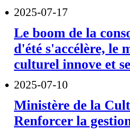
2025-07-17
Le boom de la cons
d'été s'accélère, le
culturel innove et 
2025-07-10
Ministère de la Cul
Renforcer la gestion