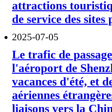
attractions touristi
de service des sites
2025-07-05
Le trafic de passage
l'aéroport de Shen
vacances d'été, et
aériennes étrangère
liaisons vers la Chi