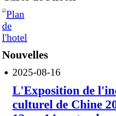
Nouvelles
2025-08-16
L'Exposition de l'i
culturel de Chine 2