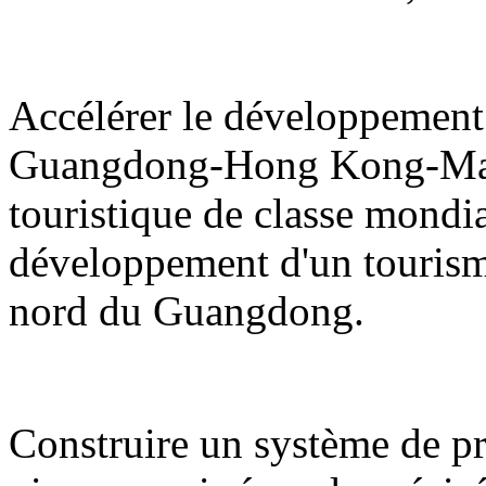
Accélérer le développement 
Guangdong-Hong Kong-Maca
touristique de classe mondi
développement d'un tourisme d
nord du Guangdong.
Construire un système de pro