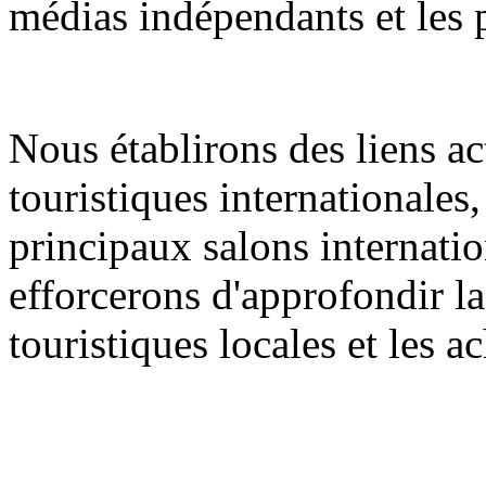
médias indépendants et les 
Nous établirons des liens ac
touristiques internationales
principaux salons internati
efforcerons d'approfondir la
touristiques locales et les 