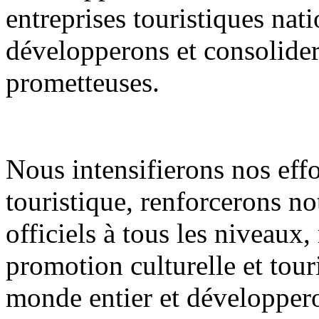
entreprises touristiques nati
développerons et consolidero
prometteuses.
Nous intensifierons nos eff
touristique, renforcerons n
officiels à tous les niveaux
promotion culturelle et tour
monde entier et développero