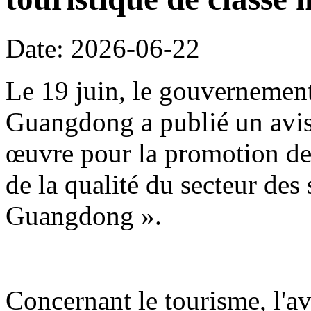
Date: 2026-06-22
Le 19 juin, le gouvernement
Guangdong a publié un avis 
œuvre pour la promotion de 
de la qualité du secteur des
Guangdong ».
Concernant le tourisme, l'avi