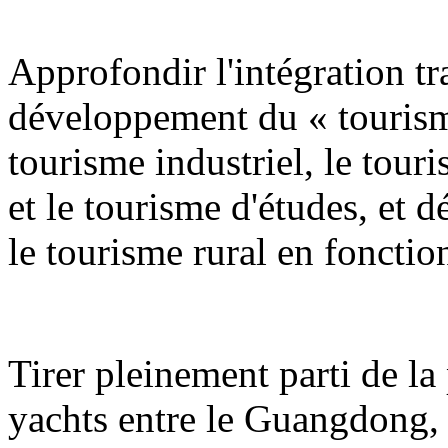
Approfondir l'intégration tra
développement du « tourism
tourisme industriel, le tour
et le tourisme d'études, et 
le tourisme rural en fonction
Tirer pleinement parti de la 
yachts entre le Guangdong