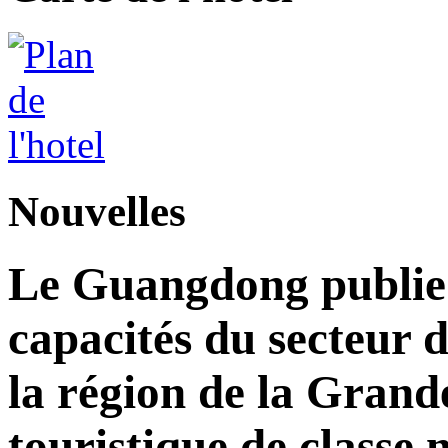
Nouvelles
Le Guangdong publie 
capacités du secteur d
la région de la Grand
touristique de classe 