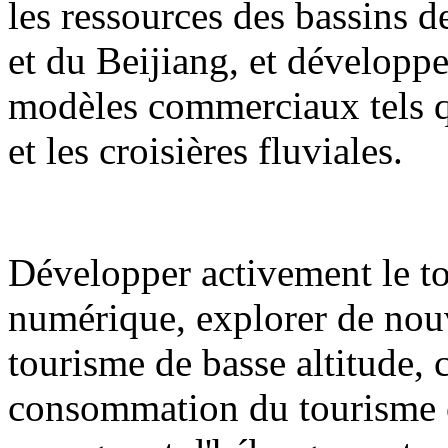
les ressources des bassins de
et du Beijiang, et développ
modèles commerciaux tels qu
et les croisières fluviales.
Développer activement le to
numérique, explorer de nouv
tourisme de basse altitude,
consommation du tourisme cul