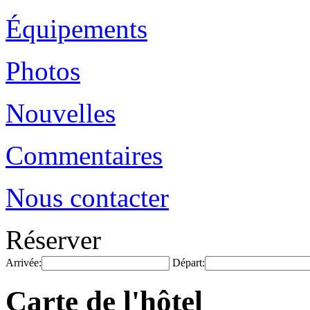
Équipements
Photos
Nouvelles
Commentaires
Nous contacter
Réserver
Arrivée:
Départ:
Carte de l'hôtel