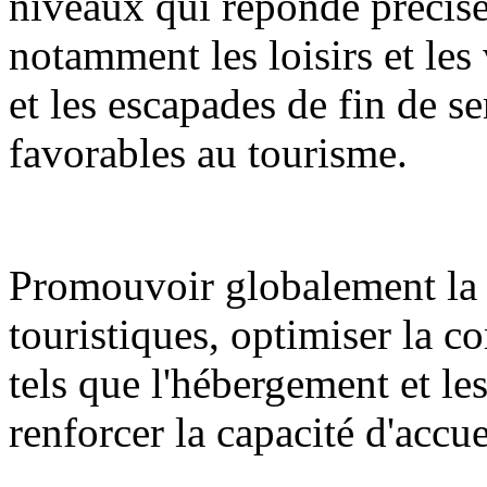
niveaux qui réponde précisé
notamment les loisirs et les 
et les escapades de fin de se
favorables au tourisme.
Promouvoir globalement la 
touristiques, optimiser la c
tels que l'hébergement et l
renforcer la capacité d'accue