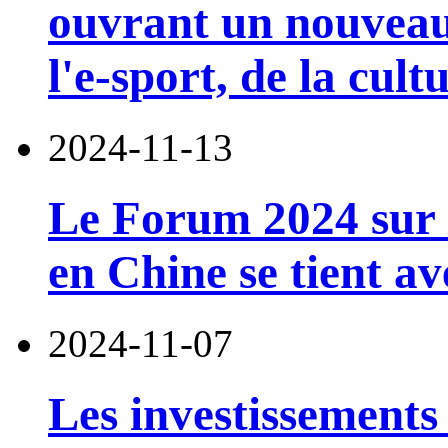
ouvrant un nouveau
l'e-sport, de la cul
2024-11-13
Le Forum 2024 sur l
en Chine se tient av
2024-11-07
Les investissements