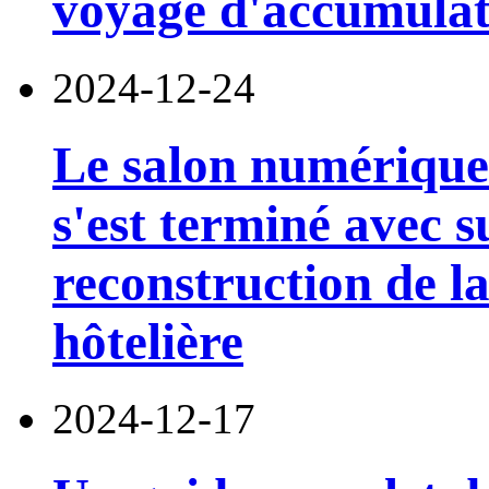
voyage d'accumulat
2024-12-24
Le salon numérique
s'est terminé avec s
reconstruction de l
hôtelière
2024-12-17