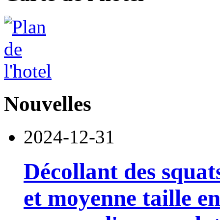
Nouvelles
2024-12-31
Décollant des squats
et moyenne taille 