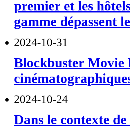
premier et les hôtel
gamme dépassent le 
2024-10-31
Blockbuster Movie H
cinématographique
2024-10-24
Dans le contexte de 