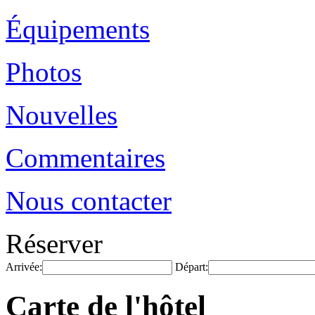
Équipements
Photos
Nouvelles
Commentaires
Nous contacter
Réserver
Arrivée:
Départ:
Carte de l'hôtel