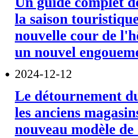
Un guide complet d
la saison touristiqu
nouvelle cour de l'
un nouvel engoueme
2024-12-12
Le détournement du 
les anciens magasins
nouveau modèle de 