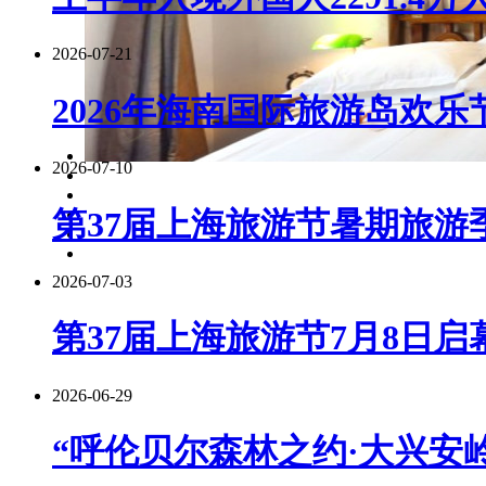
2026-07-21
2026年海南国际旅游岛欢乐
2026-07-10
第37届上海旅游节暑期旅游季
2026-07-03
第37届上海旅游节7月8日启
2026-06-29
“呼伦贝尔森林之约·大兴安岭