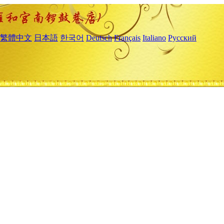
繁體中文
日本語
한국어
Deutsch
Français
Italiano
Русский