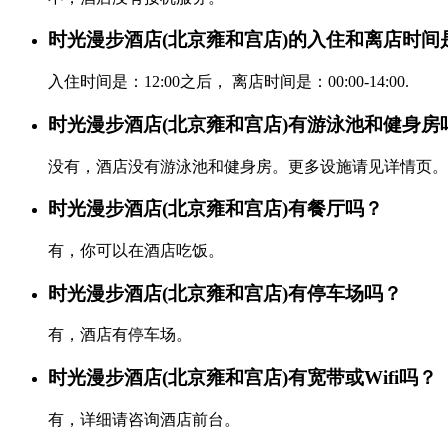
时光漫步酒店(北京雍和宫店)的入住和离店时间
入住时间是：12:00之后， 离店时间是：00:00-14:00.
时光漫步酒店(北京雍和宫店)有游泳池和健身房
没有，酒店没有游泳池和健身房。更多设施请见详情页。
时光漫步酒店(北京雍和宫店)有餐厅吗？
有，你可以在酒店吃饭。
时光漫步酒店(北京雍和宫店)有停车场吗？
有，酒店有停车场。
时光漫步酒店(北京雍和宫店)有宽带或Wifi吗？
有，详细请咨询酒店前台。