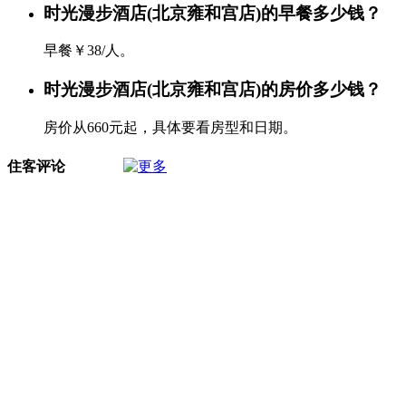
时光漫步酒店(北京雍和宫店)的早餐多少钱？
早餐￥38/人。
时光漫步酒店(北京雍和宫店)的房价多少钱？
房价从660元起，具体要看房型和日期。
住客评论