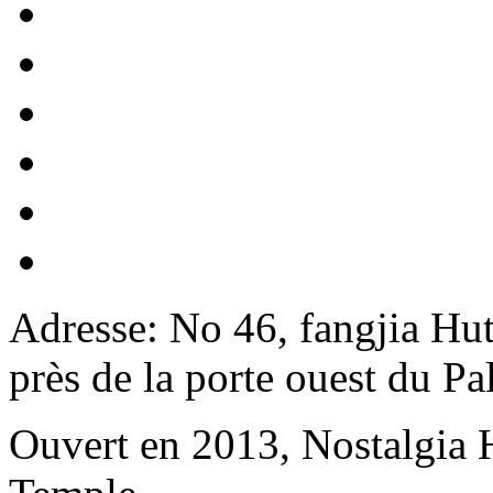
Adresse: No 46, fangjia Hu
près de la porte ouest du P
Ouvert en 2013, Nostalgia