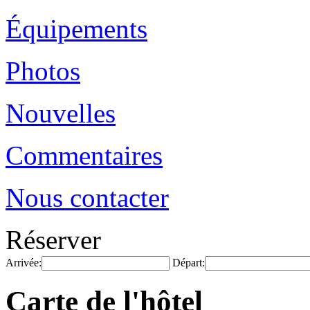
Équipements
Photos
Nouvelles
Commentaires
Nous contacter
Réserver
Arrivée:
Départ:
Carte de l'hôtel