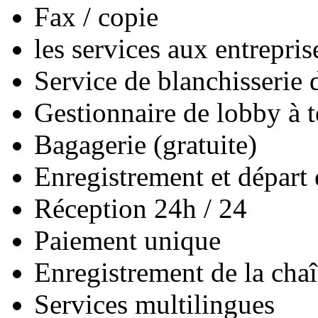
Fax / copie
les services aux entrepris
Service de blanchisserie 
Gestionnaire de lobby à t
Bagagerie (gratuite)
Enregistrement et départ 
Réception 24h / 24
Paiement unique
Enregistrement de la cha
Services multilingues