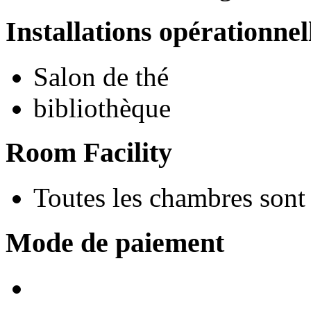
Installations opérationnel
Salon de thé
bibliothèque
Room Facility
Toutes les chambres son
Mode de paiement