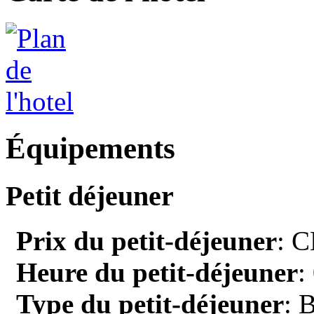
Équipements
Petit déjeuner
Prix du petit-déjeuner
: C
Heure du petit-déjeuner
:
Type du petit-déjeuner
: 