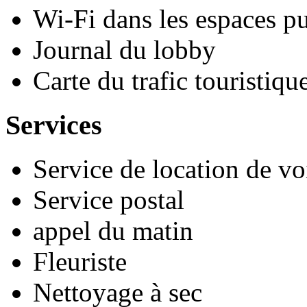
Wi-Fi dans les espaces pu
Journal du lobby
Carte du trafic touristiqu
Services
Service de location de vo
Service postal
appel du matin
Fleuriste
Nettoyage à sec