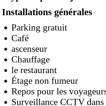
Installations générales
Parking gratuit
Café
ascenseur
Chauffage
le restaurant
Étage non fumeur
Repos pour les voyageurs
Surveillance CCTV dans l