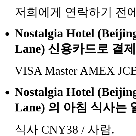
저희에게 연락하기 전에
Nostalgia Hotel (Beij
Lane) 신용카드로 결
VISA Master AMEX
Nostalgia Hotel (Beij
Lane) 의 아침 식사는
식사 CNY38 / 사람.