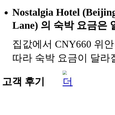
Nostalgia Hotel (Beij
Lane) 의 숙박 요금은
집값에서 CNY660 위
따라 숙박 요금이 달라질
고객 후기