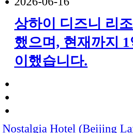
2026-06-16
상하이 디즈니 리조
했으며, 현재까지 1
이했습니다.
Nostalgia Hotel (Beijing 