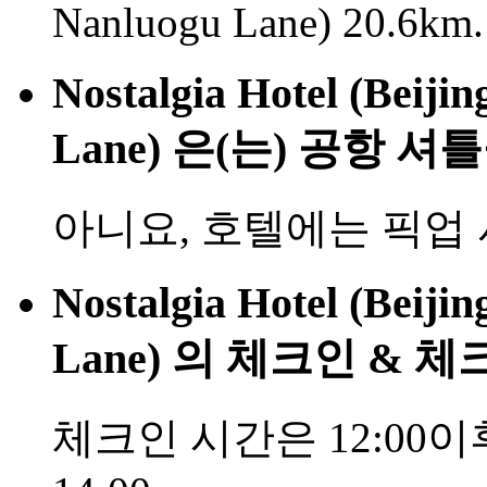
Nanluogu Lane) 20.6km.
Nostalgia Hotel (Beij
Lane) 은(는) 공항 
아니요, 호텔에는 픽업
Nostalgia Hotel (Beij
Lane) 의 체크인 &
체크인 시간은 12:00이후