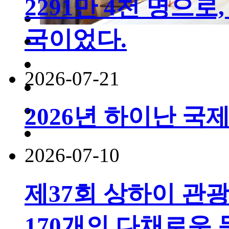
2291만 4천 명으로,
국이었다.
2026-07-21
2026년 하이난 국
2026-07-10
제37회 상하이 관
170개의 다채로운 