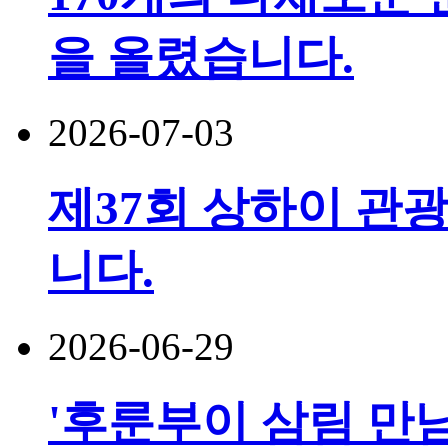
을 올렸습니다.
2026-07-03
제37회 상하이 관광
니다.
2026-06-29
'후룬부이 삼림 만남