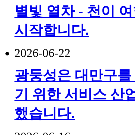
별빛 열차 - 천이 
시작합니다.
2026-06-22
광둥성은 대만구를
기 위한 서비스 산
했습니다.