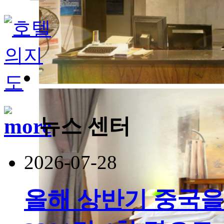
뉴스 센터
2026-07-28
올해 상반기 중국을