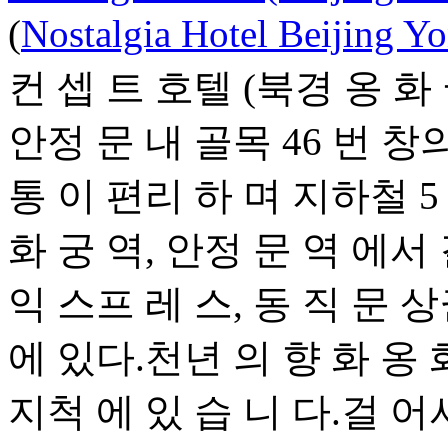
(
Nostalgia Hotel Beijing 
컨 셉 트 호텔 (북경 옹 화 
안정 문 내 골목 46 번 창
통 이 편리 하 며 지하철 5
화 궁 역, 안정 문 역 에서 
익 스프 레 스, 동 직 문 상
에 있다.천년 의 향 화 옹 
지척 에 있 습 니 다.걸 어