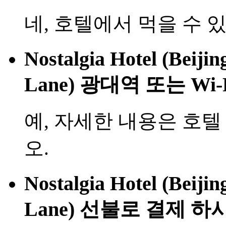
네, 호텔에서 먹을 수 
Nostalgia Hotel (Beij
Lane) 광대역 또는 Wi
예, 자세한 내용은 호
오.
Nostalgia Hotel (Beij
Lane) 선불로 결제 