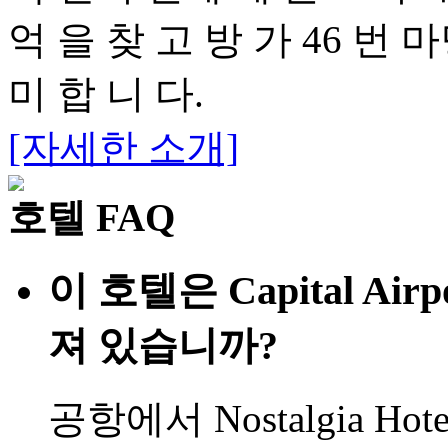
억 을 찾 고 방 가 46 번 
미 합 니 다.
[자세한 소개]
호텔 FAQ
이 호텔은 Capital Air
져 있습니까?
공항에서 Nostalgia Hotel 