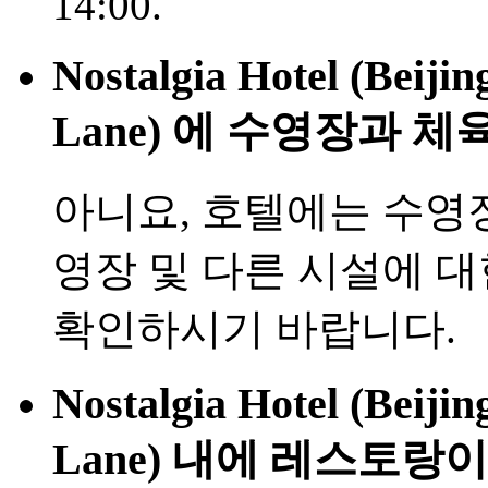
14:00.
Nostalgia Hotel (Beij
Lane) 에 수영장과 체
아니요, 호텔에는 수영
영장 및 다른 시설에 
확인하시기 바랍니다.
Nostalgia Hotel (Beij
Lane) 내에 레스토랑