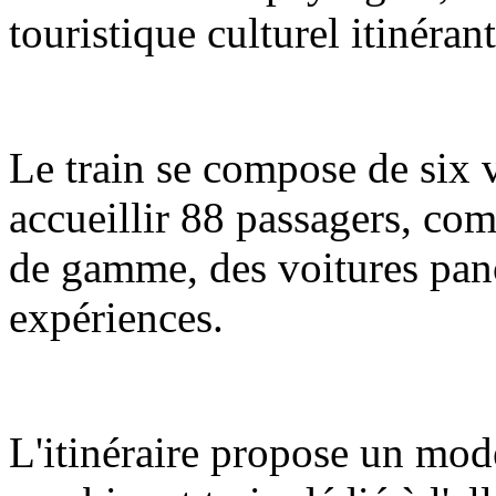
touristique culturel itinéran
Le train se compose de six 
accueillir 88 passagers, com
de gamme, des voitures pano
expériences.
L'itinéraire propose un mod