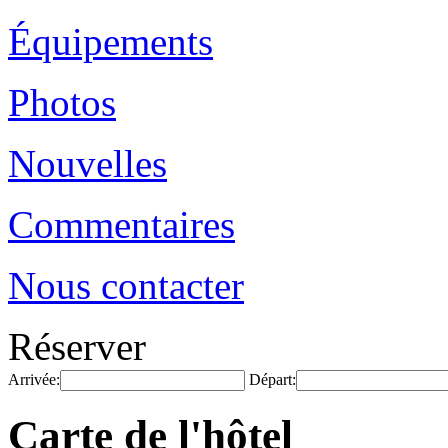
Équipements
Photos
Nouvelles
Commentaires
Nous contacter
Réserver
Arrivée:
Départ:
Carte de l'hôtel