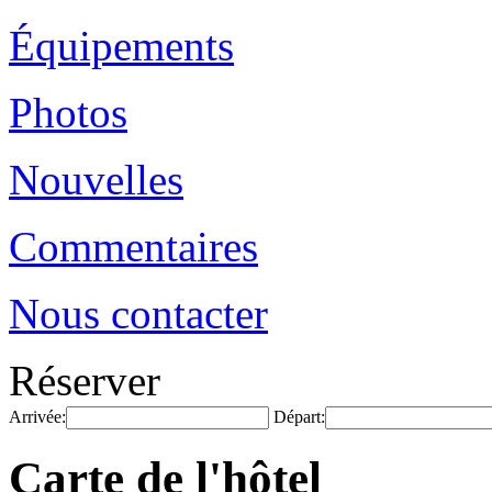
Équipements
Photos
Nouvelles
Commentaires
Nous contacter
Réserver
Arrivée:
Départ:
Carte de l'hôtel