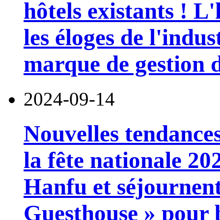
hôtels existants ! 
les éloges de l'indu
marque de gestion de
2024-09-14
Nouvelles tendances
la fête nationale 202
Hanfu et séjournent
Guesthouse » pour b