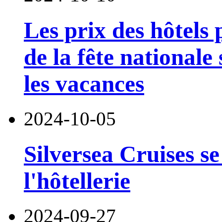
Les prix des hôtels
de la fête nationale
les vacances
2024-10-05
Silversea Cruises s
l'hôtellerie
2024-09-27