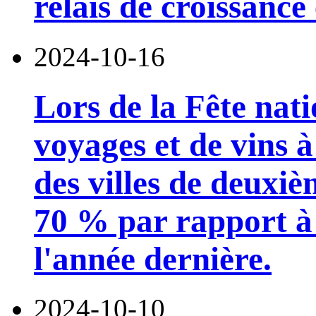
relais de croissanc
2024-10-16
Lors de la Fête nat
voyages et de vins 
des villes de deuxi
70 % par rapport à
l'année dernière.
2024-10-10