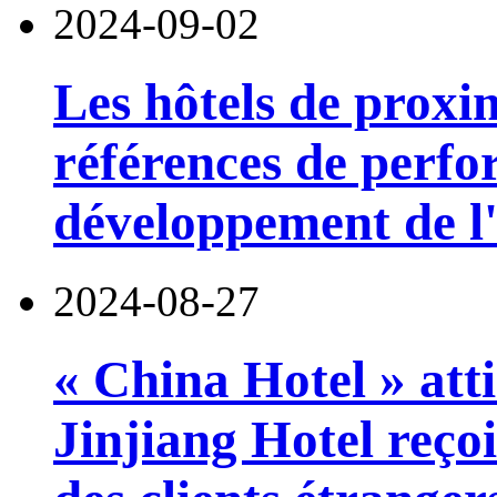
2024-09-02
Les hôtels de proxi
références de perfo
développement de l'
2024-08-27
« China Hotel » atti
Jinjiang Hotel reço