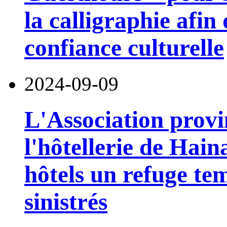
la calligraphie afin
confiance culturelle
2024-09-09
L'Association provi
l'hôtellerie de Hain
hôtels un refuge te
sinistrés