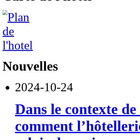
Nouvelles
2024-10-24
Dans le contexte de 
comment l’hôtelleri