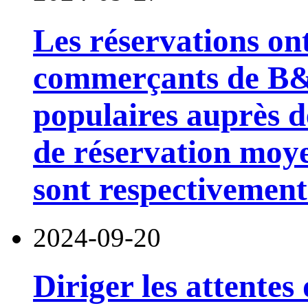
Les réservations ont 
commerçants de B&
populaires auprès d
de réservation moye
sont respectivement
2024-09-20
Diriger les attentes