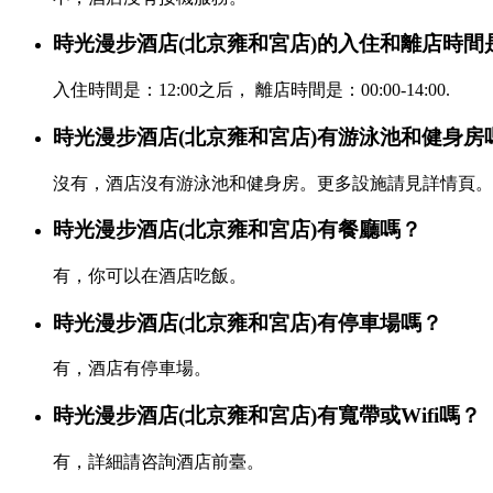
時光漫步酒店(北京雍和宮店)的入住和離店時間
入住時間是：12:00之后， 離店時間是：00:00-14:00.
時光漫步酒店(北京雍和宮店)有游泳池和健身房
沒有，酒店沒有游泳池和健身房。更多設施請見詳情頁。
時光漫步酒店(北京雍和宮店)有餐廳嗎？
有，你可以在酒店吃飯。
時光漫步酒店(北京雍和宮店)有停車場嗎？
有，酒店有停車場。
時光漫步酒店(北京雍和宮店)有寬帶或Wifi嗎？
有，詳細請咨詢酒店前臺。