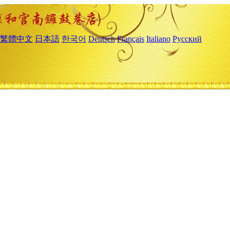
繁體中文
日本語
한국어
Deutsch
Français
Italiano
Русский