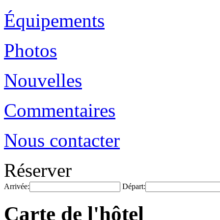
Équipements
Photos
Nouvelles
Commentaires
Nous contacter
Réserver
Arrivée:
Départ:
Carte de l'hôtel