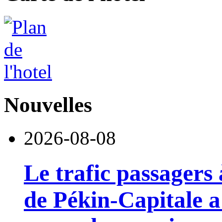
Nouvelles
2026-08-08
Le trafic passagers 
de Pékin-Capitale 