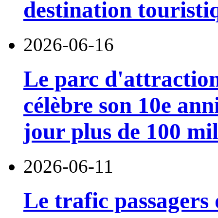
destination touristi
2026-06-16
Le parc d'attractio
célèbre son 10e anni
jour plus de 100 mil
2026-06-11
Le trafic passagers