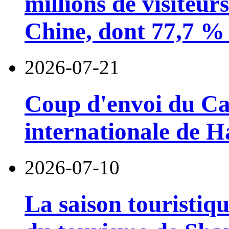
millions de visiteur
Chine, dont 77,7 % 
2026-07-21
Coup d'envoi du Car
internationale de 
2026-07-10
La saison touristiqu