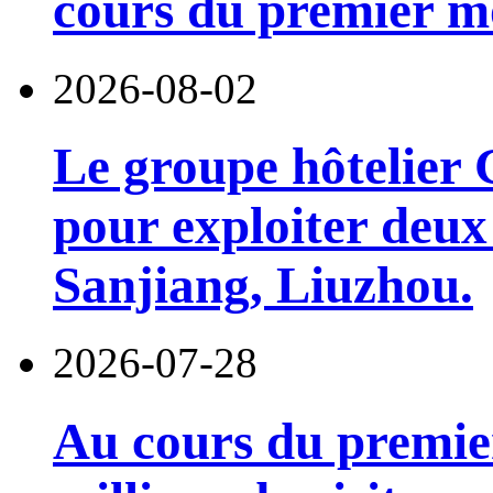
cours du premier moi
2026-08-02
Le groupe hôtelier 
pour exploiter deux 
Sanjiang, Liuzhou.
2026-07-28
Au cours du premie