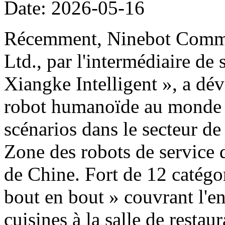
Date: 2026-05-16
Récemment, Ninebot Commer
Ltd., par l'intermédiaire de
Xiangke Intelligent », a dé
robot humanoïde au monde d
scénarios dans le secteur de
Zone des robots de service 
de Chine. Fort de 12 catégor
bout en bout » couvrant l'e
cuisines à la salle de restau