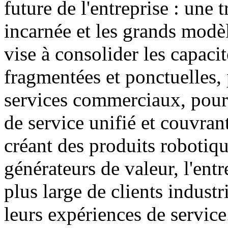
future de l'entreprise : une 
incarnée et les grands modèl
vise à consolider les capacit
fragmentées et ponctuelles, 
services commerciaux, pour 
de service unifié et couvran
créant des produits robotiqu
générateurs de valeur, l'entr
plus large de clients industr
leurs expériences de service