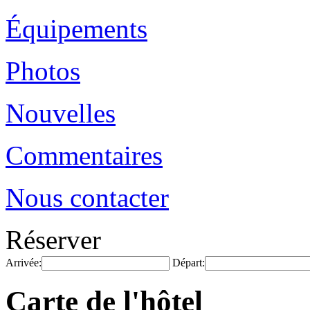
Équipements
Photos
Nouvelles
Commentaires
Nous contacter
Réserver
Arrivée:
Départ:
Carte de l'hôtel