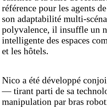
référence pour les agents de
son adaptabilité multi-scénar
polyvalence, il insuffle un 
intelligente des espaces com
et les hôtels.
Nico a été développé conjoi
— tirant parti de sa techno
manipulation par bras robot