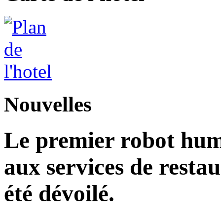
Nouvelles
Le premier robot hu
aux services de restau
été dévoilé.