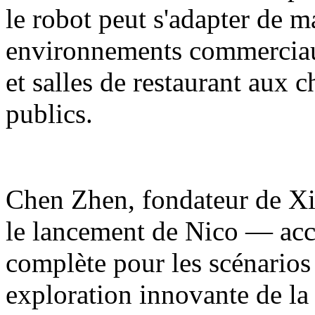
le robot peut s'adapter de m
environnements commerciaux
et salles de restaurant aux 
publics.
Chen Zhen, fondateur de Xia
le lancement de Nico — acc
complète pour les scénarios
exploration innovante de la