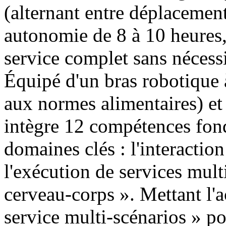
(alternant entre déplacement 
autonomie de 8 à 10 heures,
service complet sans nécessi
Équipé d'un bras robotique 
aux normes alimentaires) et
intègre 12 compétences fond
domaines clés : l'interaction 
l'exécution de services mult
cerveau-corps ». Mettant l'a
service multi-scénarios » pou