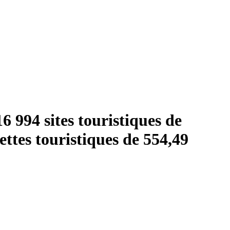
6 994 sites touristiques de
cettes touristiques de 554,49