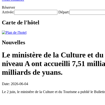
Réserver
Arrivée:
Départ:
Carte de l'hôtel
Nouvelles
Le ministère de la Culture et du
niveau A ont accueilli 7,51 milli
milliards de yuans.
Date: 2026-06-04
Le 2 juin, le ministère de la Culture et du Tourisme a publié le Bulleti