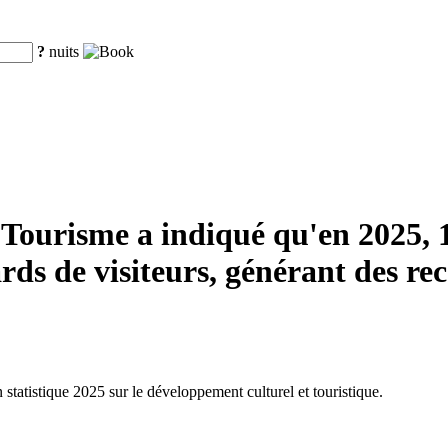
?
nuits
 Tourisme a indiqué qu'en 2025, 1
ards de visiteurs, générant des re
n statistique 2025 sur le développement culturel et touristique.