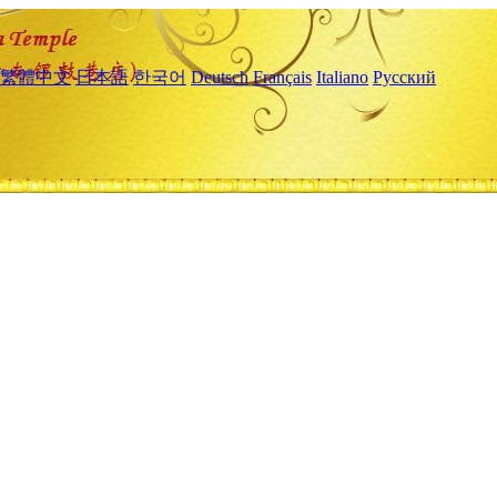
繁體中文
日本語
한국어
Deutsch
Français
Italiano
Русский