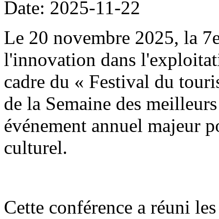
Date: 2025-11-22
Le 20 novembre 2025, la 7
l'innovation dans l'exploitat
cadre du « Festival du tour
de la Semaine des meilleurs 
événement annuel majeur po
culturel.
Cette conférence a réuni les 