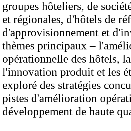
groupes hôteliers, de sociét
et régionales, d'hôtels de ré
d'approvisionnement et d'in
thèmes principaux – l'amélio
opérationnelle des hôtels, 
l'innovation produit et les 
exploré des stratégies concur
pistes d'amélioration opérat
développement de haute qual