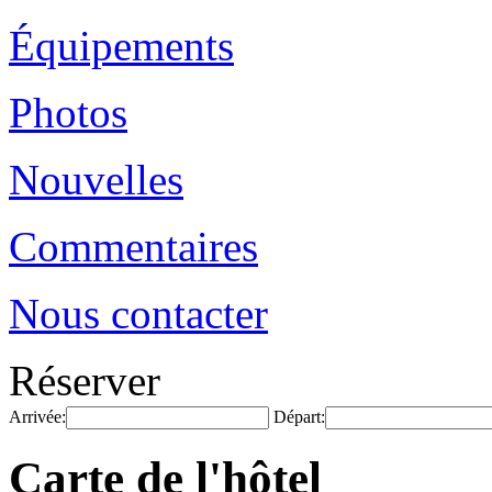
Équipements
Photos
Nouvelles
Commentaires
Nous contacter
Réserver
Arrivée:
Départ:
Carte de l'hôtel