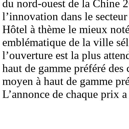
du nord-ouest de la Chine 2
l’innovation dans le secteur
Hôtel à thème le mieux not
emblématique de la ville sé
l’ouverture est la plus att
haut de gamme préféré des 
moyen à haut de gamme pré
L’annonce de chaque prix a