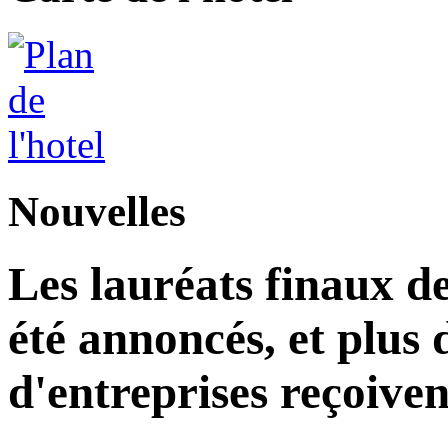
Nouvelles
Les lauréats finaux de
été annoncés, et plus 
d'entreprises reçoiven