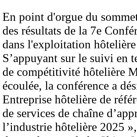
En point d'orgue du sommet
des résultats de la 7e Conf
dans l'exploitation hôtelière
S’appuyant sur le suivi en 
de compétitivité hôtelière 
écoulée, la conférence a dési
Entreprise hôtelière de réfé
de services de chaîne d’app
l’industrie hôtelière 2025 »,