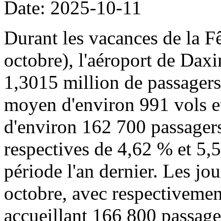
Date: 2025-10-11
Durant les vacances de la Fê
octobre), l'aéroport de Daxi
1,3015 million de passager
moyen d'environ 991 vols 
d'environ 162 700 passagers
respectives de 4,62 % et 5,
période l'an dernier. Les jou
octobre, avec respectivemen
accueillant 166 800 passage