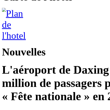
Nouvelles
L'aéroport de Daxing 
million de passagers 
« Fête nationale » en