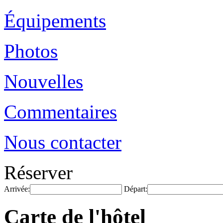
Équipements
Photos
Nouvelles
Commentaires
Nous contacter
Réserver
Arrivée:
Départ:
Carte de l'hôtel