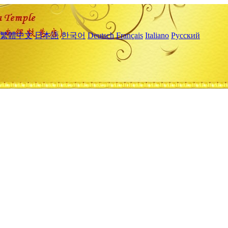
繁體中文
日本語
한국어
Deutsch
Français
Italiano
Русский