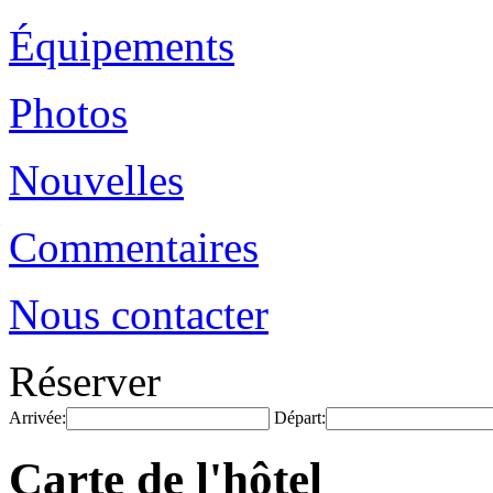
Équipements
Photos
Nouvelles
Commentaires
Nous contacter
Réserver
Arrivée:
Départ:
Carte de l'hôtel