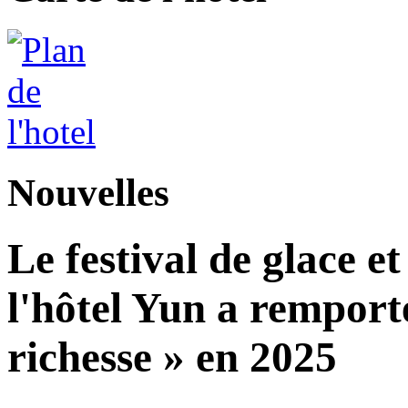
Nouvelles
Le festival de glace et
l'hôtel Yun a remport
richesse » en 2025