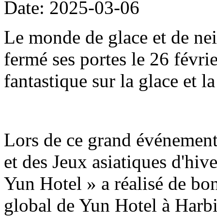
Date: 2025-03-06
Le monde de glace et de nei
fermé ses portes le 26 févri
fantastique sur la glace et l
Lors de ce grand événement 
et des Jeux asiatiques d'hive
Yun Hotel » a réalisé de bon
global de Yun Hotel à Harb