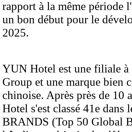
rapport à la même période l'
un bon début pour le dével
2025.
YUN Hotel est une filiale
Group et une marque bien co
chinoise. Après près de 10 
Hotel s'est classé 41e dans
BRANDS (Top 50 Global Bra