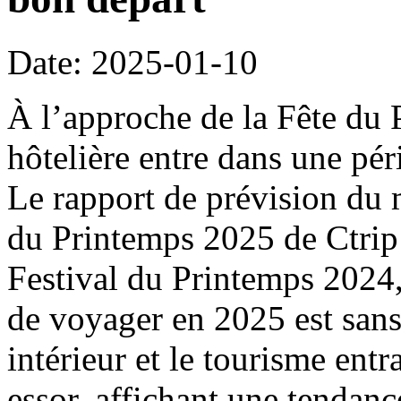
Date: 2025-01-10
À l’approche de la Fête du 
hôtelière entre dans une pé
Le rapport de prévision du 
du Printemps 2025 de Ctrip
Festival du Printemps 2024
de voyager en 2025 est sans
intérieur et le tourisme entr
essor, affichant une tendanc