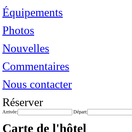
Équipements
Photos
Nouvelles
Commentaires
Nous contacter
Réserver
Arrivée:
Départ:
Carte de l'hôtel