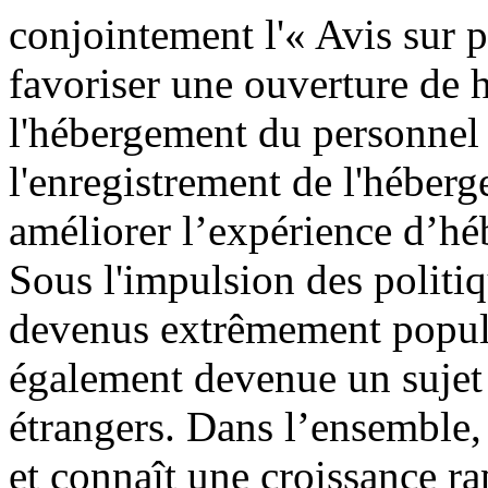
conjointement l'« Avis sur p
favoriser une ouverture de ha
l'hébergement du personnel é
l'enregistrement de l'héberg
améliorer l’expérience d’hé
Sous l'impulsion des politi
devenus extrêmement populai
également devenue un sujet 
étrangers. Dans l’ensemble, 
et connaît une croissance ra