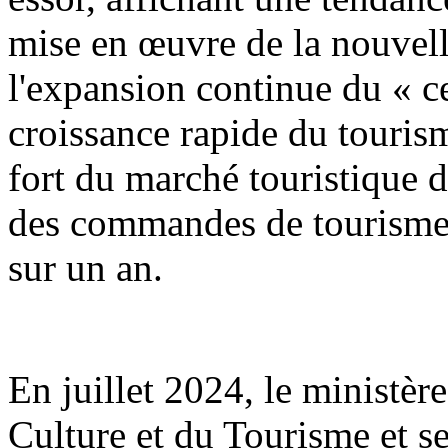
mise en œuvre de la nouvell
l'expansion continue du « ce
croissance rapide du touris
fort du marché touristique 
des commandes de tourisme
sur un an.
En juillet 2024, le ministèr
Culture et du Tourisme et s