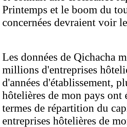
Printemps et le boom du tour
concernées devraient voir l
Les données de Qichacha mon
millions d'entreprises hôte
d'années d'établissement, pl
hôtelières de mon pays ont é
termes de répartition du capi
entreprises hôtelières de mo