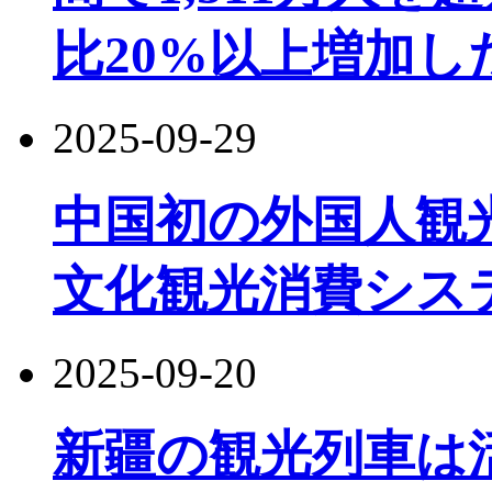
比20%以上増加し
2025-09-29
中国初の外国人観
文化観光消費シス
2025-09-20
新疆の観光列車は