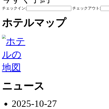
チェックイン:
チェックアウト:
ホテルマップ
ニュース
2025-10-27