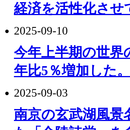
経済を活性化させ
2025-09-10
今年上半期の世界
年比5％増加した
2025-09-03
南京の玄武湖風景