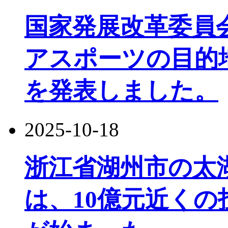
国家発展改革委員
アスポーツの目的
を発表しました。
2025-10-18
浙江省湖州市の太
は、10億元近く