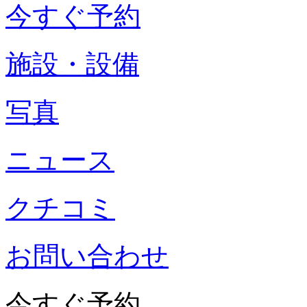
今すぐ予約
施設・設備
写真
ニュース
クチコミ
お問い合わせ
今すぐ予約