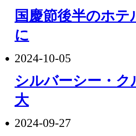
国慶節後半のホテ
に
2024-10-05
シルバーシー・ク
大
2024-09-27