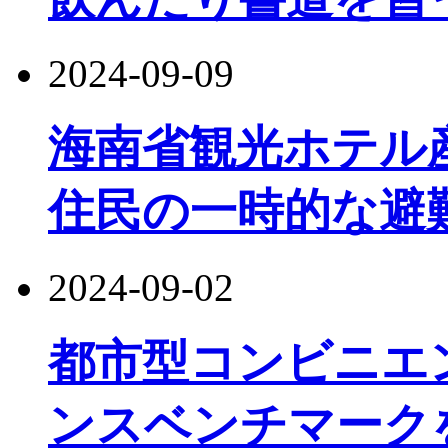
2024-09-09
海南省観光ホ​​テ
住民の一時的な避
2024-09-02
都市型コンビニエ
ンスベンチマーク