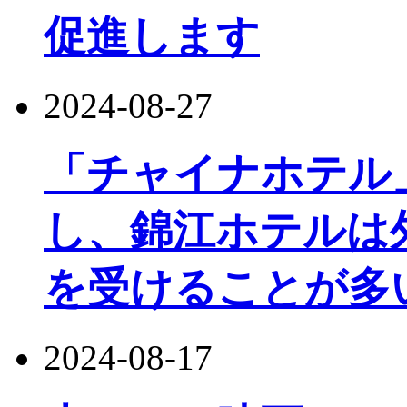
促進します
2024-08-27
「チャイナホテル
し、錦江ホテルは
を受けることが多
2024-08-17