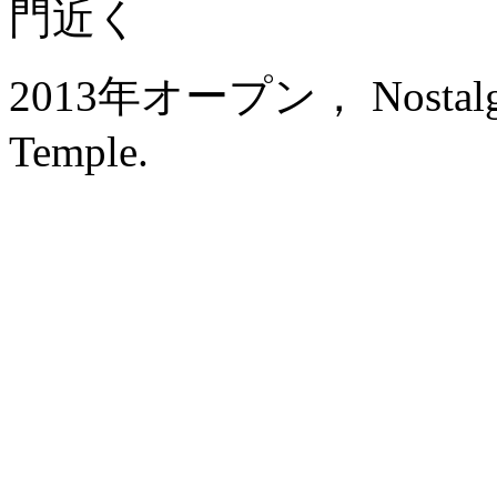
門近く
2013年オープン， Nostalgia 
Temple.