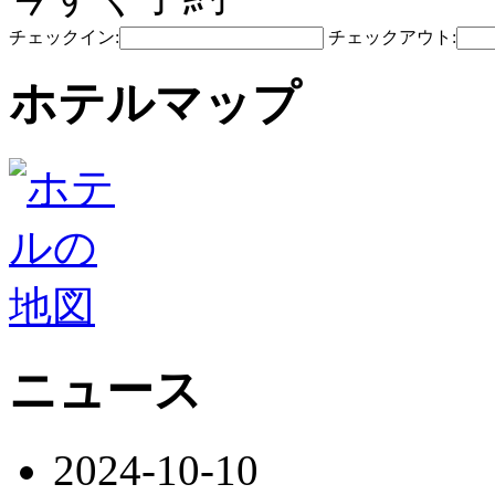
チェックイン:
チェックアウト:
ホテルマップ
ニュース
2024-10-10