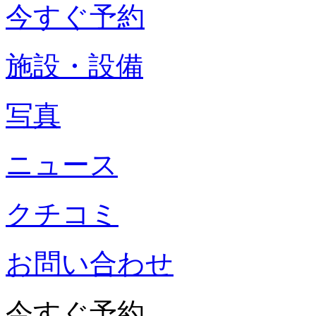
今すぐ予約
施設・設備
写真
ニュース
クチコミ
お問い合わせ
今すぐ予約