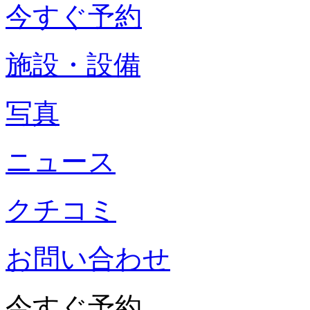
今すぐ予約
施設・設備
写真
ニュース
クチコミ
お問い合わせ
今すぐ予約