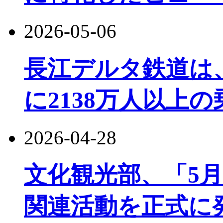
2026-05-06
長江デルタ鉄道は
に2138万人以上
2026-04-28
文化観光部、「5月
関連活動を正式に