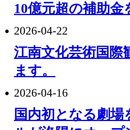
10億元超の補助金
2026-04-22
江南文化芸術国際観
ます。
2026-04-16
国内初となる劇場