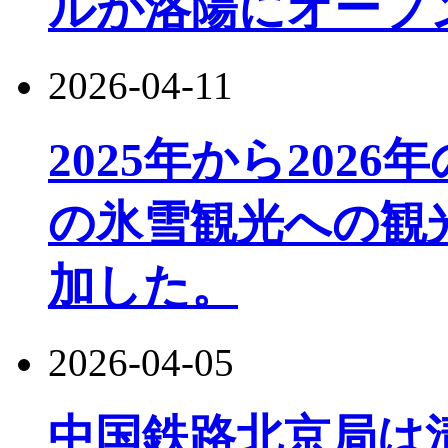
ルが洛陽にオープ
2026-04-11
2025年から202
の氷雪観光への観光
加した。
2026-04-05
中国鉄路北京局は