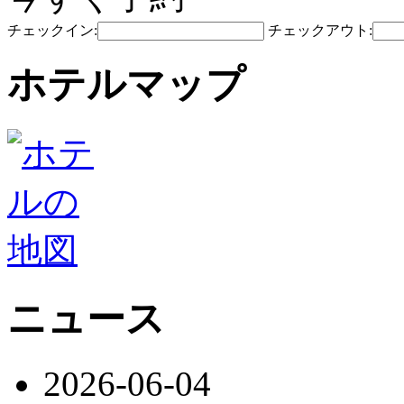
チェックイン:
チェックアウト:
ホテルマップ
ニュース
2026-06-04