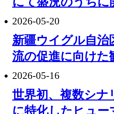
にて盛況のうちに
2026-05-20
新疆ウイグル自治
流の促進に向けた
2026-05-16
世界初、複数シナ
に特化したヒュー