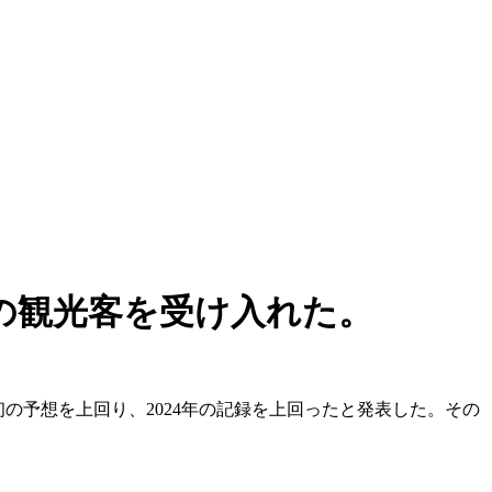
人の観光客を受け入れた。
当初の予想を上回り、2024年の記録を上回ったと発表した。その