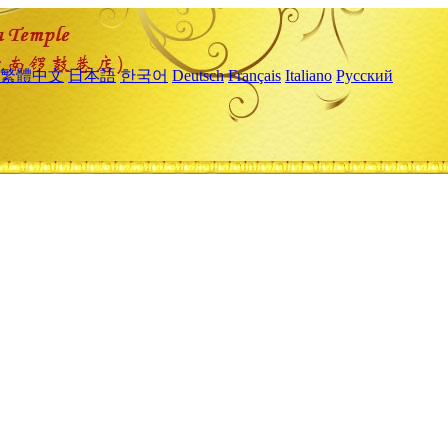
繁體中文
日本語
한국어
Deutsch
Français
Italiano
Русский