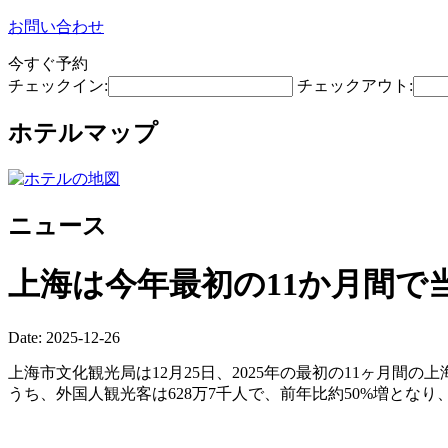
お問い合わせ
今すぐ予約
チェックイン:
チェックアウト:
ホテルマップ
ニュース
上海は今年最初の11か月間で
Date: 2025-12-26
上海市文化観光局は12月25日、2025年の最初の11ヶ月間
うち、外国人観光客は628万7千人で、前年比約50%増とな