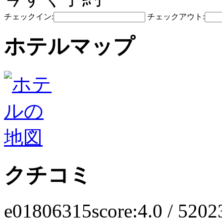
チェックイン:
チェックアウト:
ホテルマップ
クチコミ
e01806315
score:4.0 / 5
202