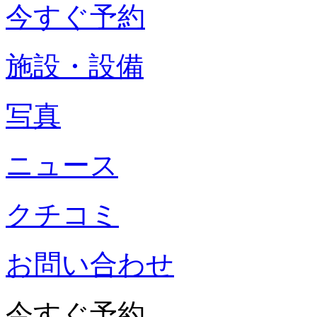
今すぐ予約
施設・設備
写真
ニュース
クチコミ
お問い合わせ
今すぐ予約