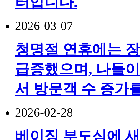
터입니다.
2026-03-07
청명절 연휴에는 장
급증했으며, 나들이
서 방문객 수 증가
2026-02-28
베이징 부도심에 새