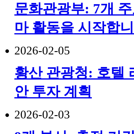
문화관광부: 7개 주
마 활동을 시작합
2026-02-05
황산 관광청: 호텔 
안 투자 계획
2026-02-03