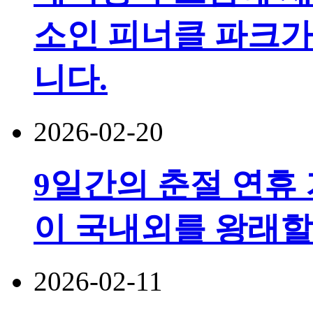
소인 피너클 파크가
니다.
2026-02-20
9일간의 춘절 연휴 기
이 국내외를 왕래할
2026-02-11