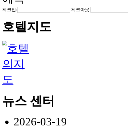
체크인:
체크아웃:
호텔지도
뉴스 센터
2026-03-19