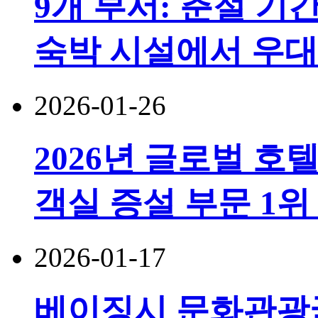
9개 부서: 춘절 기
숙박 시설에서 우대
2026-01-26
2026년 글로벌 호
객실 증설 부문 1위
2026-01-17
베이징시 문화관광국