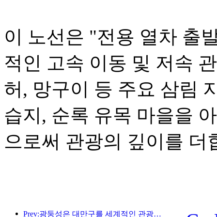
이 노선은 "전용 열차 출
적인 고속 이동 및 저속 
허, 망구이 등 주요 삼림 
습지, 순록 유목 마을을 
으로써 관광의 깊이를 더
Prev:광둥성은 대만구를 세계적인 관광지로 만들기 위한 서비스 산업 역량 확충 계획을 발표했습니다.