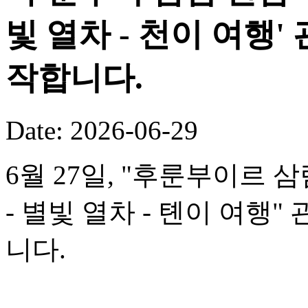
빛 열차 - 천이 여행
작합니다.
Date: 2026-06-29
6월 27일, "후룬부이르 
- 별빛 열차 - 톈이 여행
니다.