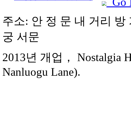
Go 
주소: 안 정 문 내 거리 방 
궁 서문
2013년 개업， Nostalgia Hot
Nanluogu Lane).