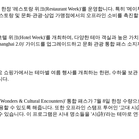
스토랑 위크(Restaurant Week)'를 운영합니다. 특히 '메이
레스토랑 및 문화·관광·상업 가맹점에서의 오프라인 소비를 촉진할
텔 위크(Hotel Week)'를 개최하며, 다양한 테마 객실과 높은
vel in Shanghai 2.0)' 가이드를 업그레이드하고 문화 관광 통
 쇼핑가에서는 테마별 여름 행사를 개최하는 한편, 수하물 보관 
니다.
ders & Cultural Encounters)' 통합 패스가 7월 8일 한
있도록 해줍니다. 또한 오프라인 스탬프 투어인 '고대 시(詩) 속의 중국(
 있습니다. 이 프로그램은 시내 명소들을 '시(詩)'라는 테마로 