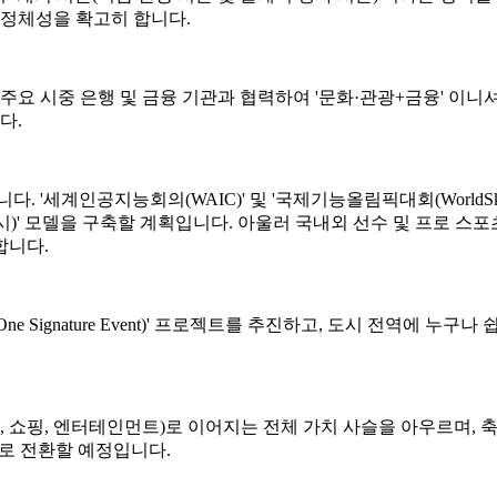
서의 정체성을 확고히 합니다.
 주요 시중 은행 및 금융 기관과 협력하여 '문화·관광+금융' 이
다.
세계인공지능회의(WAIC)' 및 '국제기능올림픽대회(WorldSkills
·전시)' 모델을 구축할 계획입니다. 아울러 국내외 선수 및 프로 스
합니다.
t, One Signature Event)' 프로젝트를 추진하고, 도시 전역에
, 교통, 관광, 쇼핑, 엔터테인먼트)로 이어지는 전체 가치 사슬을 아
으로 전환할 예정입니다.