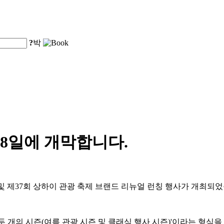
?
박
 8일에 개막합니다.
식 및 제37회 상하이 관광 축제 브랜드 리뉴얼 런칭 행사가 개최되
 두 개의 시즌(여름 관광 시즌 및 클래식 행사 시즌)'이라는 형식을 