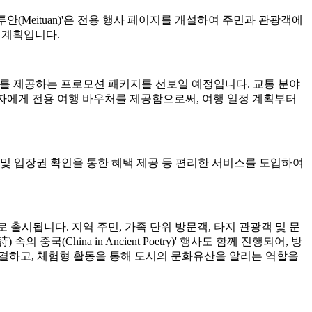
투안(Meituan)'은 전용 행사 페이지를 개설하여 주민과 관광객에
 계획입니다.
 가치를 제공하는 프로모션 패키지를 선보일 예정입니다. 교통 분야
합 패스 소지자에게 전용 여행 바우처를 제공함으로써, 여행 일정 계획부터
및 입장권 확인을 통한 혜택 제공 등 편리한 서비스를 도입하여
정 수량으로 출시됩니다. 지역 주민, 가족 단위 방문객, 타지 관광객 및 문
China in Ancient Poetry)' 행사도 함께 진행되어, 방
연결하고, 체험형 활동을 통해 도시의 문화유산을 알리는 역할을