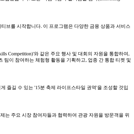
니셔티브를 시작합니다. 이 프로그램은 다양한 금융 상품과 서비스
 Competition)'와 같은 주요 행사 및 대회의 자원을 통합하여,
포츠 팀이 참여하는 체험형 활동을 기획하고, 업종 간 통합 티켓 및
 누구나 쉽게 즐길 수 있는 '15분 축제 라이프스타일 권역'을 조성할 것입
우르며, 축제는 주요 시장 참여자들과 협력하여 관광 자원을 방문객을 위