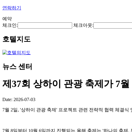
연락하기
예약
체크인:
체크아웃:
호텔지도
뉴스 센터
제37회 상하이 관광 축제가 7월
Date: 2026-07-03
7월 2일, '상하이 관광 축제' 프로젝트 관련 전략적 협력 체결
7월 8일부터 10월 6일까지 진행되는 올해 축제는 '하나의 축제,