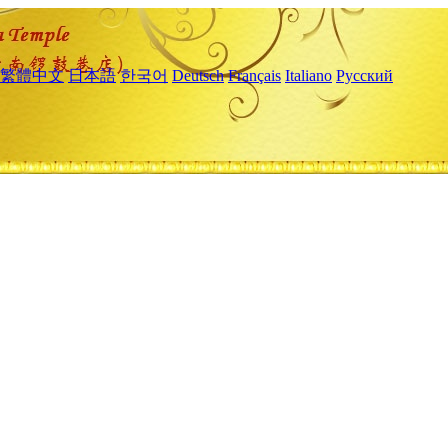
繁體中文
日本語
한국어
Deutsch
Français
Italiano
Русский