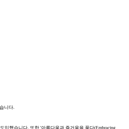
었습니다.
도입했습니다. 또한 '아름다움과 즐거움을 품다(Embracing