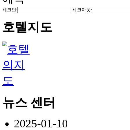
체크인:
체크아웃:
호텔지도
뉴스 센터
2025-01-10