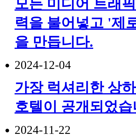
모든 미디어 트래픽
력을 불어넣고 '제
을 만듭니다.
2024-12-04
가장 럭셔리한 상하
호텔이 공개되었습
2024-11-22