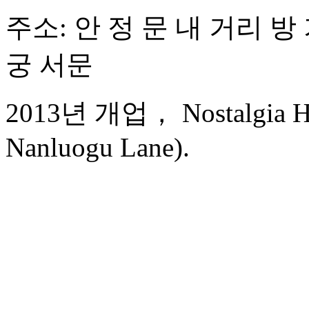
주소: 안 정 문 내 거리 방 
궁 서문
2013년 개업， Nostalgia Hot
Nanluogu Lane).