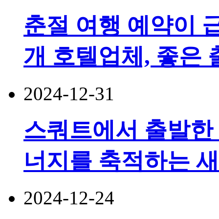
춘절 여행 예약이 급
개 호텔업체, 좋은 
2024-12-31
스쿼트에서 출발한
너지를 축적하는 
2024-12-24