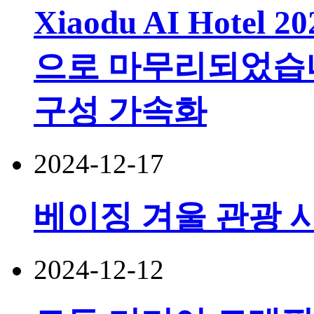
Xiaodu AI Hotel 2
으로 마무리되었습니
구성 가속화
2024-12-17
베이징 겨울 관광 
2024-12-12