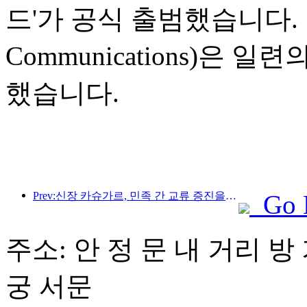
드'가 공식 출범했습니다. 
Communications)은
했습니다.
Prev:신장 카슈가르, 민족 간 교류 증진을 위한 관광 홍보 행사 개최
Go 
주소: 안 정 문 내 거리 방 
궁 서문