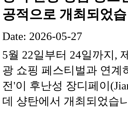
공적으로 개최되었습
Date: 2026-05-27
5월 22일부터 24일까지,
광 쇼핑 페스티벌과 연계하여
전'이 후난성 장디페이(Jia
데 샹탄에서 개최되었습니