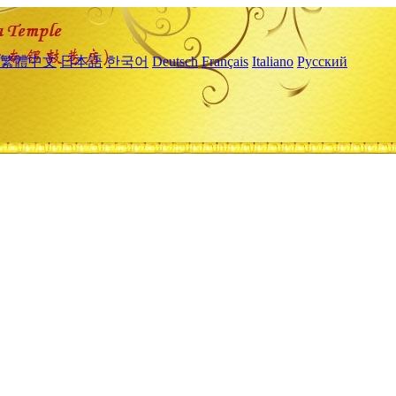
繁體中文
日本語
한국어
Deutsch
Français
Italiano
Русский