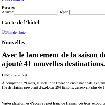
Réserver
Arrivée:
Départ:
Carte de l'hôtel
Nouvelles
Avec le lancement de la saison de
ajouté 41 nouvelles destinations.
Date: 2026-03-26
À compter du 29 mars, le secteur de l'aviation civile nationale a enta
l'île de Hainan prévoient d'exploiter 294 liaisons, desservant plus de 1
Vastes plateformes d'accès au port franc de Hainan, ces trois aéroports 