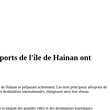
ports de l'île de Hainan ont
e de Hainan se préparant activement. Les trois principaux aéroports de
 destinations internationales, élargissant ainsi leur réseau.
la plupart des grandes villes et des destinations touristiques