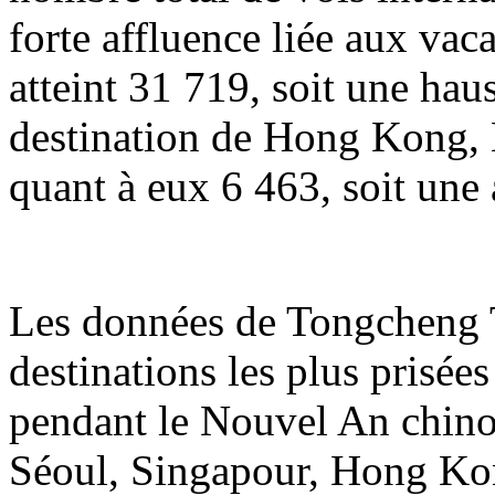
forte affluence liée aux va
atteint 31 719, soit une hau
destination de Hong Kong, 
quant à eux 6 463, soit une
Les données de Tongcheng T
destinations les plus prisée
pendant le Nouvel An chin
Séoul, Singapour, Hong Ko