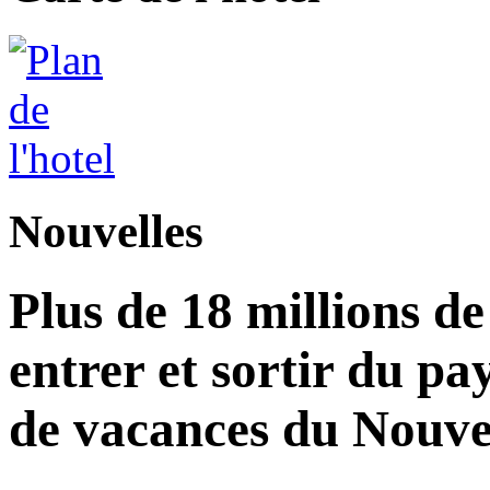
Nouvelles
Plus de 18 millions d
entrer et sortir du pa
de vacances du Nouvel