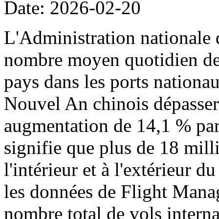
Date: 2026-02-20
L'Administration nationale 
nombre moyen quotidien de p
pays dans les ports nationa
Nouvel An chinois dépassera
augmentation de 14,1 % par 
signifie que plus de 18 mil
l'intérieur et à l'extérieur 
les données de Flight Manag
nombre total de vols intern