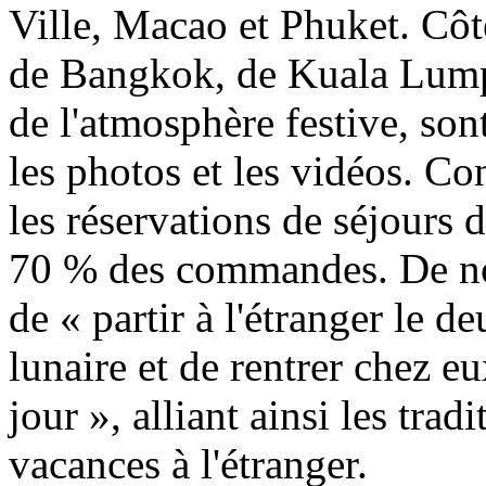
Ville, Macao et Phuket. Côté
de Bangkok, de Kuala Lump
de l'atmosphère festive, son
les photos et les vidéos. Co
les réservations de séjours 
70 % des commandes. De no
de « partir à l'étranger le
lunaire et de rentrer chez e
jour », alliant ainsi les tra
vacances à l'étranger.