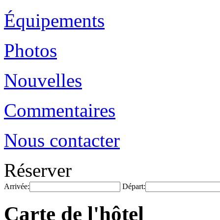
Équipements
Photos
Nouvelles
Commentaires
Nous contacter
Réserver
Arrivée:
Départ:
Carte de l'hôtel