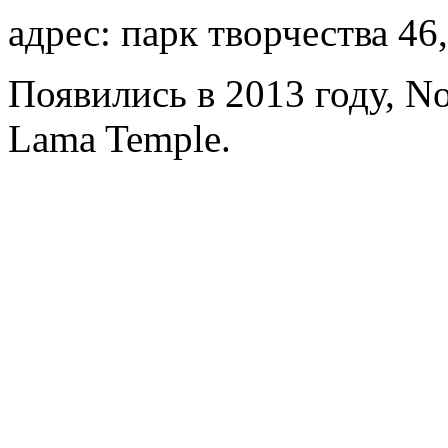
адрес: парк творчества 46
Появились в 2013 году, No
Lama Temple.