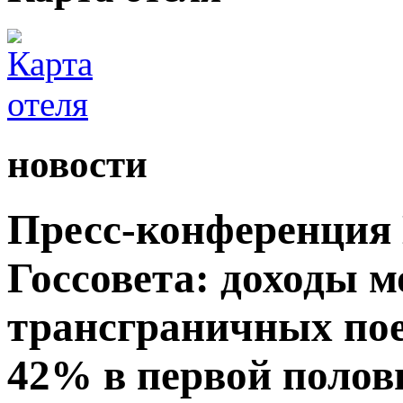
новости
Пресс-конференция
Госсовета: доходы м
трансграничных пое
42% в первой полови