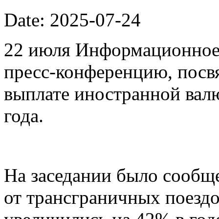
Date: 2025-07-24
22 июля Информационное 
пресс-конференцию, пос
выплате иностранной валю
года.
На заседании было сообщ
от трансграничных поездо