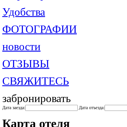
Удобства
ФОТОГРАФИИ
новости
ОТЗЫВЫ
СВЯЖИТЕСЬ
забронировать
Дата заезда:
Дата отъезда:
Карта отеля