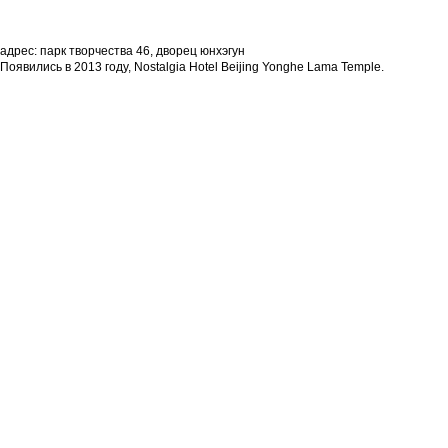
адрес: парк творчества 46, дворец юнхэгун
Появились в 2013 году, Nostalgia Hotel Beijing Yonghe Lama Temple.