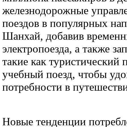
железнодорожные управле
поездов в популярных нап
Шанхай, добавив временн
электропоезда, а также з
такие как туристический 
учебный поезд, чтобы удо
потребности в путешестви
Новые тенденции потребл