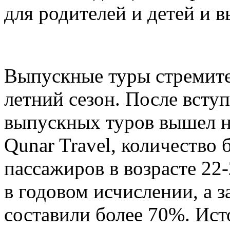
для родителей и детей и в
Выпускные туры стремите
летний сезон. После всту
выпускных туров вышел н
Qunar Travel, количество
пассажиров в возрасте 22
в годовом исчислении, а 
составили более 70%. Ист