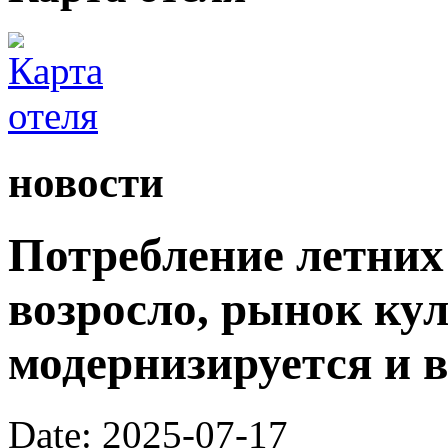
новости
Потребление летних
возросло, рынок ку
модернизируется и 
Date: 2025-07-17