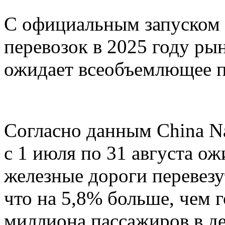
С официальным запуском
перевозок в 2025 году ры
ожидает всеобъемлющее п
Согласно данным China Nat
с 1 июля по 31 августа о
железные дороги перевезу
что на 5,8% больше, чем г
миллиона пассажиров в д