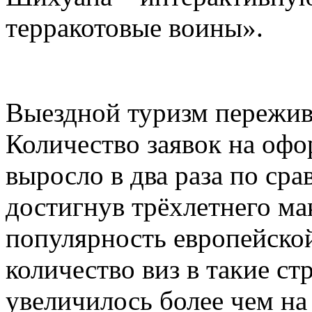
терракотовые воины».
Выездной туризм пережив
Количество заявок на офо
выросло в два раза по ср
достигнув трёхлетнего ма
популярность европейско
количество виз в такие ст
увеличилось более чем на 