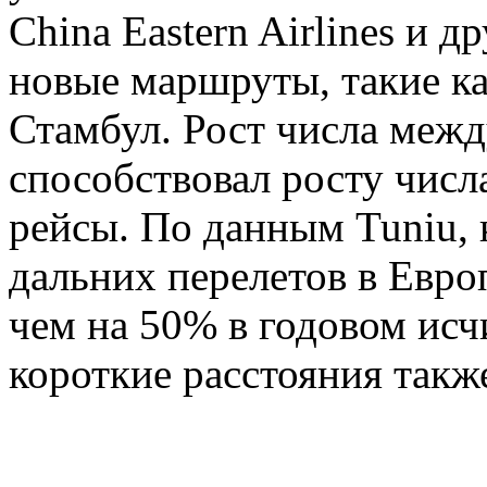
China Eastern Airlines и 
новые маршруты, такие к
Стамбул. Рост числа меж
способствовал росту числ
рейсы. По данным Tuniu,
дальних перелетов в Евро
чем на 50% в годовом исч
короткие расстояния такж