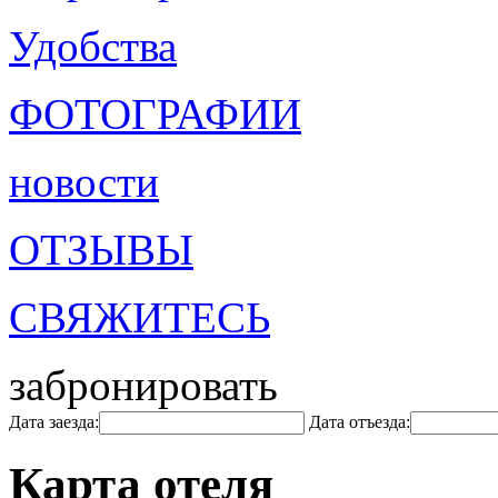
Удобства
ФОТОГРАФИИ
новости
ОТЗЫВЫ
СВЯЖИТЕСЬ
забронировать
Дата заезда:
Дата отъезда:
Карта отеля