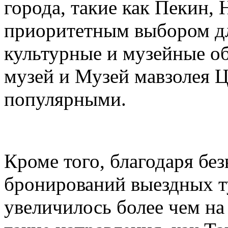
города, такие как Пекин, 
приоритетным выбором дл
культурные и музейные о
музей и Музей мавзолея 
популярными.
Кроме того, благодаря бе
бронирований выездных т
увеличилось более чем на