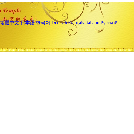
繁體中文
日本語
한국어
Deutsch
Français
Italiano
Русский