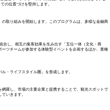
」としての位置づけを堅持します。
」の取り組みを開始します。このプログラムは、多様な金融商
リソースを統合し、相互の集客効果を生み出す「五位一体（文化・商
ポーツチームが参加する体験型イベントを企画するほか、業種
バル・ライフスタイル圏」を形成します。
を網羅し、市場の主要企業と提携することで、観光スポットで
していきます。