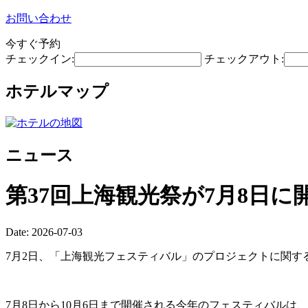
お問い合わせ
今すぐ予約
チェックイン:
チェックアウト:
ホテルマップ
ニュース
第37回上海観光祭が7月8日に
Date: 2026-07-03
7月2日、「上海観光フェスティバル」のプロジェクトに関す
7月8日から10月6日まで開催される今年のフェスティバル