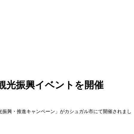
観光振興イベントを開催
観光振興・推進キャンペーン」がカシュガル市にて開催されまし