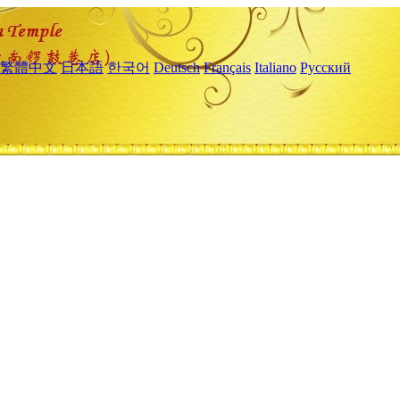
繁體中文
日本語
한국어
Deutsch
Français
Italiano
Русский