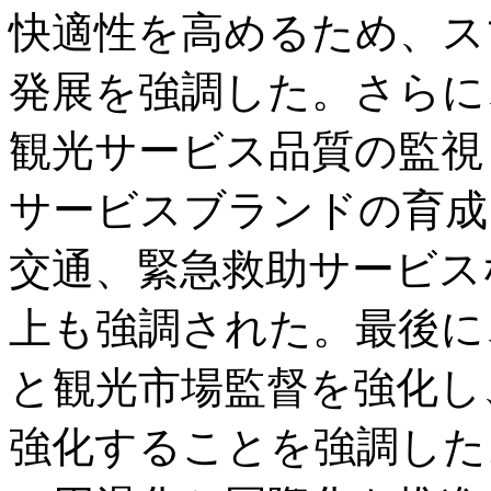
快適性を高めるため、ス
発展を強調した。さらに
観光サービス品質の監視
サービスブランドの育成
交通、緊急救助サービス
上も強調された。最後に
と観光市場監督を強化し
強化することを強調した