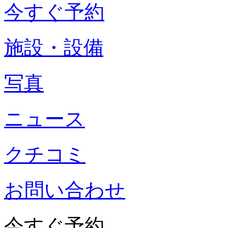
今すぐ予約
施設・設備
写真
ニュース
クチコミ
お問い合わせ
今すぐ予約