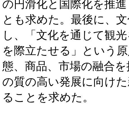
の円滑化と国際化を推進
とも求めた。最後に、文
し、「文化を通じて観光
を際立たせる」という原
態、商品、市場の融合を
の質の高い発展に向けた
ることを求めた。