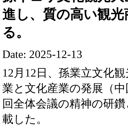
進し、質の高い観光
る。
Date: 2025-12-13
12月12日、孫業立文化
業と文化産業の発展（中
回全体会議の精神の研鑽
載した。