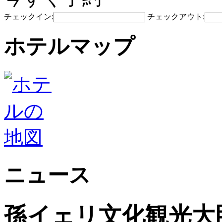
チェックイン:
チェックアウト:
ホテルマップ
ニュース
孫イェリ文化観光大