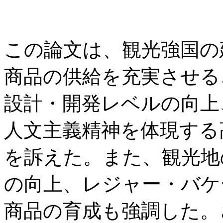
この論文は、観光強国の
商品の供給を充実させる
設計・開発レベルの向上
人文主義精神を体現する
を訴えた。また、観光地
の向上、レジャー・バケ
商品の育成も強調した。