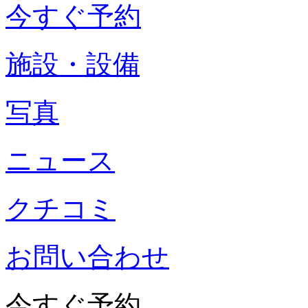
今すぐ予約
施設・設備
写真
ニュース
クチコミ
お問い合わせ
今すぐ予約