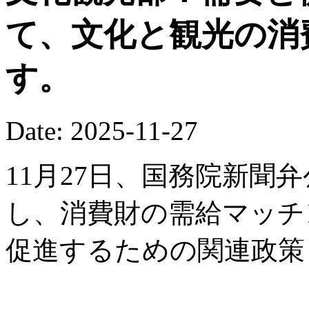
て、文化と観光の消
す。
Date: 2025-11-27
11月27日、国務院新聞
し、消費財の需給マッチ
促進するための関連政策