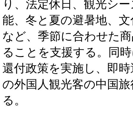
り、法定休日、観光シー
能、冬と夏の避暑地、文
など、季節に合わせた商
ることを支援する。同時
還付政策を実施し、即時
の外国人観光客の中国旅
る。