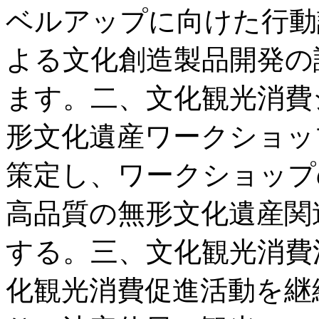
ベルアップに向けた行動
よる文化創造製品開発の
ます。二、文化観光消費
形文化遺産ワークショッ
策定し、ワークショップ
高品質の無形文化遺産関
する。三、文化観光消費
化観光消費促進活動を継