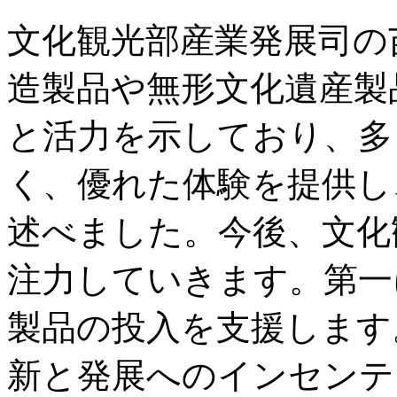
文化観光部産業発展司の
造製品や無形文化遺産製
と活力を示しており、多
く、優れた体験を提供し
述べました。今後、文化
注力していきます。第一
製品の投入を支援します
新と発展へのインセンテ