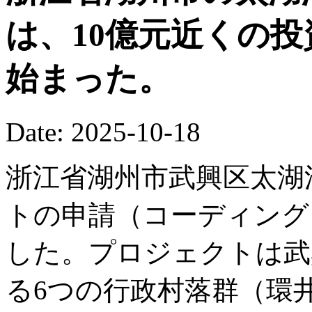
は、10億元近くの
始まった。
Date: 2025-10-18
浙江省湖州市武興区太湖
トの申請（コーディング
した。プロジェクトは武
る6つの行政村落群（環