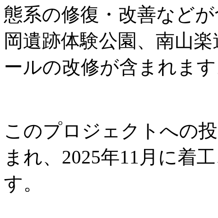
態系の修復・改善などが
岡遺跡体験公園、南山楽
ールの改修が含まれます
このプロジェクトへの投資
まれ、2025年11月に着工
す。