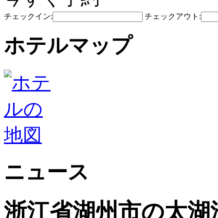
チェックイン:
チェックアウト:
ホテルマップ
ニュース
浙江省湖州市の太湖