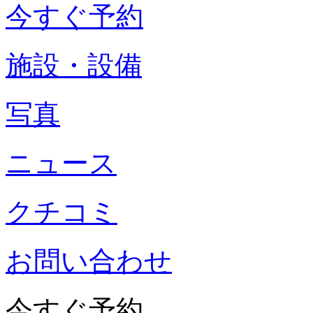
今すぐ予約
施設・設備
写真
ニュース
クチコミ
お問い合わせ
今すぐ予約