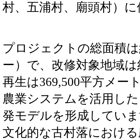
村、五浦村、廟頭村）に
プロジェクトの総面積は約3
ー）で、改修対象地域は
再生は369,500平方
農業システムを活用した
発モデルを形成していま
文化的な古村落における