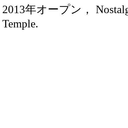
2013年オープン， Nostalgia 
Temple.