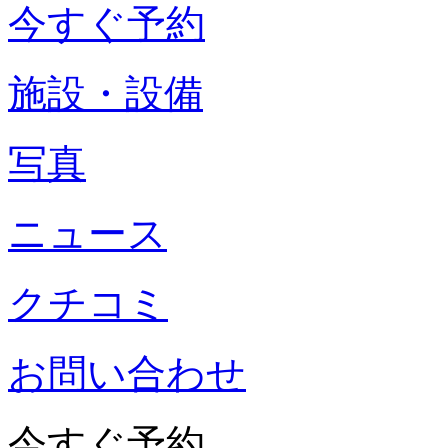
今すぐ予約
施設・設備
写真
ニュース
クチコミ
お問い合わせ
今すぐ予約