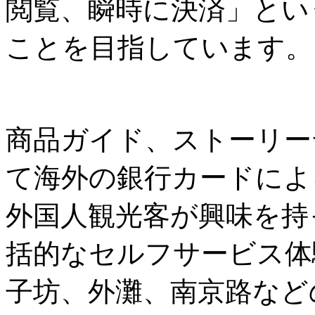
閲覧、瞬時に決済」とい
ことを目指しています。
商品ガイド、ストーリー
て海外の銀行カードによ
外国人観光客が興味を持
括的なセルフサービス体
子坊、外灘、南京路など