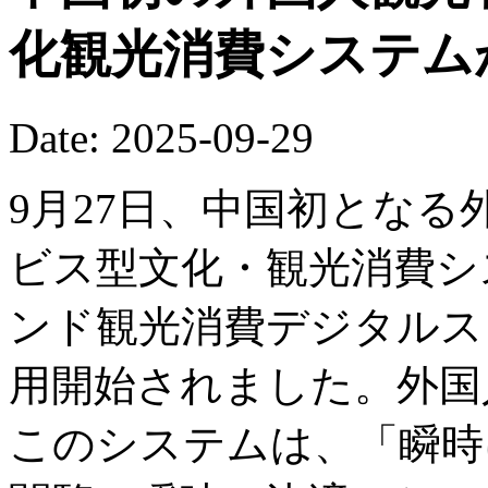
化観光消費システム
Date: 2025-09-29
9月27日、中国初とな
ビス型文化・観光消費システ
ンド観光消費デジタルス
用開始されました。外国
このシステムは、「瞬時