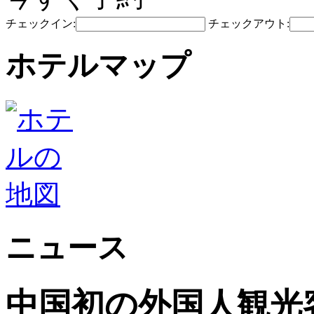
チェックイン:
チェックアウト:
ホテルマップ
ニュース
中国初の外国人観光