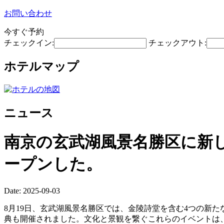
お問い合わせ
今すぐ予約
チェックイン:
チェックアウト:
ホテルマップ
ニュース
南京の玄武湖風景名勝区に新
ープンした。
Date: 2025-09-03
8月19日、玄武湖風景名勝区では、金陵詩堂を含む4つの新
典も開催されました。文化と景観を繋ぐこれらのイベントは