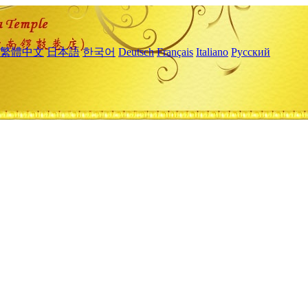
繁體中文
日本語
한국어
Deutsch
Français
Italiano
Русский