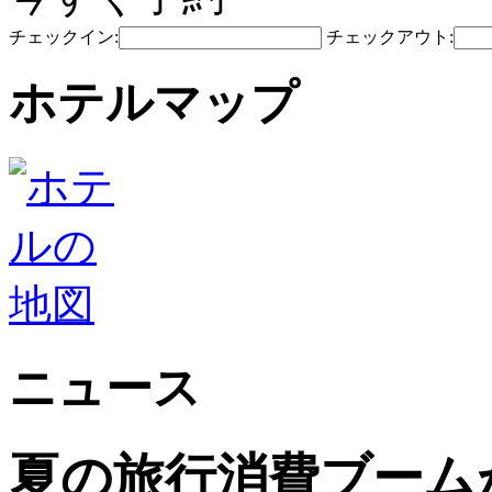
チェックイン:
チェックアウト:
ホテルマップ
ニュース
夏の旅行消費ブーム