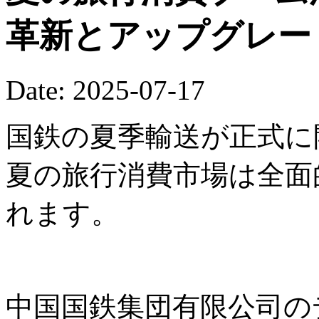
革新とアップグレー
Date: 2025-07-17
国鉄の夏季輸送が正式に開
夏の旅行消費市場は全面
れます。
中国国鉄集団有限公司の