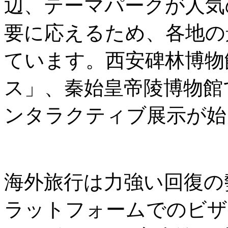
辺、テーマパークが人気
要に応えるため、各地の
ています。西安碑林博物
ス」、秦始皇帝陵博物館
ンタラクティブ展示が始
海外旅行は力強い回復の勢
ラットフォームでのビザ