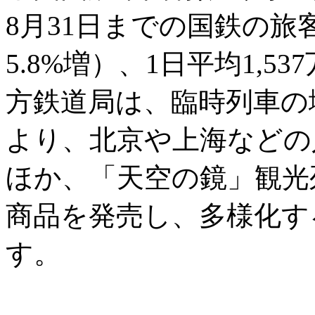
8月31日までの国鉄の旅客
5.8%増）、1日平均1,
方鉄道局は、臨時列車の
より、北京や上海などの
ほか、「天空の鏡」観光
商品を発売し、多様化す
す。