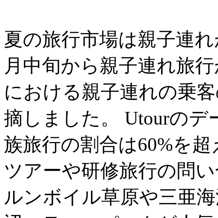
夏の旅行市場は親子連れ
月中旬から親子連れ旅行
における親子連れの乗客の
摘しました。 Utour
族旅行の割合は60%を
ツアーや研修旅行の問い
ルンボイル草原や三亜海