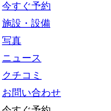
今すぐ予約
施設・設備
写真
ニュース
クチコミ
お問い合わせ
今すぐ予約