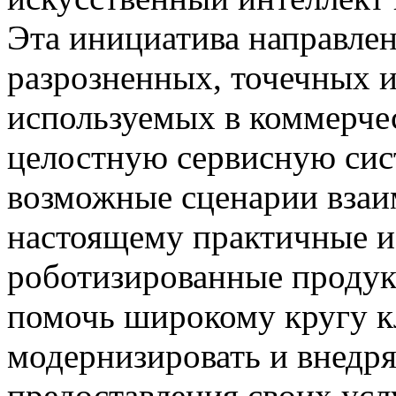
Эта инициатива направлен
разрозненных, точечных 
используемых в коммерче
целостную сервисную сис
возможные сценарии взаим
настоящему практичные и
роботизированные продук
помочь широкому кругу к
модернизировать и внедря
предоставления своих усл