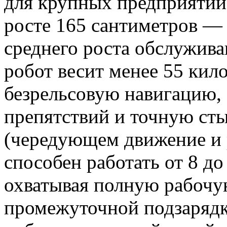
для крупных предприятий
росте 165 сантиметров — 
среднего роста обслужив
робот весит менее 55 кил
безрельсовую навигацию,
препятствий и точную ст
(чередующем движение и
способен работать от 8 до
охватывая полную рабочу
промежуточной подзаряд