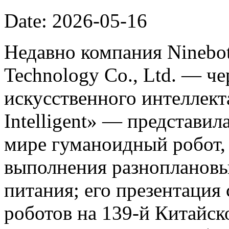
Date: 2026-05-16
Недавно компания Ninebot
Technology Co., Ltd. — ч
искусственного интеллект
Intelligent» — представил
мире гуманоидный робот,
выполнения разноплановы
питания; его презентация
роботов на 139-й Китайс