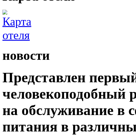
новости
Представлен первый
человекоподобный р
на обслуживание в 
питания в различны