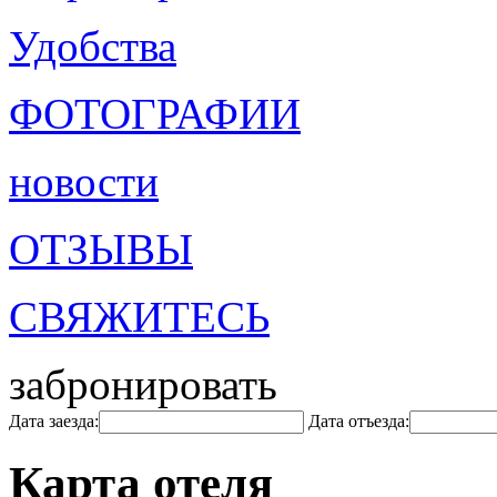
Удобства
ФОТОГРАФИИ
новости
ОТЗЫВЫ
СВЯЖИТЕСЬ
забронировать
Дата заезда:
Дата отъезда:
Карта отеля