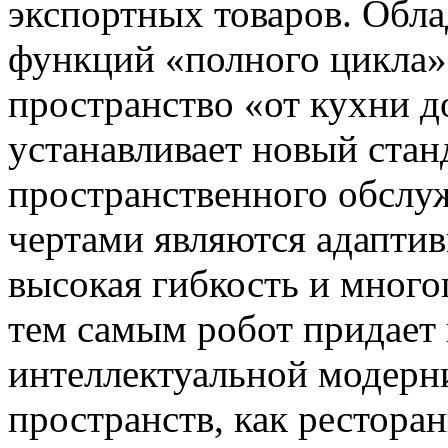
экспортных товаров. Обла
функций «полного цикла»
пространство «от кухни д
устанавливает новый стан
пространственного обслу
чертами являются адаптив
высокая гибкость и мног
тем самым робот придает
интеллектуальной модерн
пространств, как ресторан