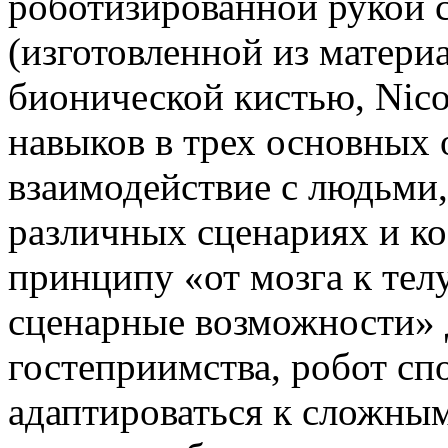
роботизированной рукой 
(изготовленной из матери
бионической кистью, Nic
навыков в трех основных 
взаимодействие с людьми,
различных сценариях и к
принципу «от мозга к тел
сценарные возможности» 
гостеприимства, робот сп
адаптироваться к сложны