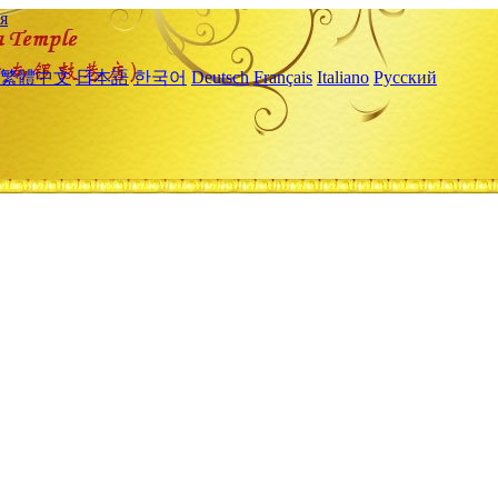
я
繁體中文
日本語
한국어
Deutsch
Français
Italiano
Русский