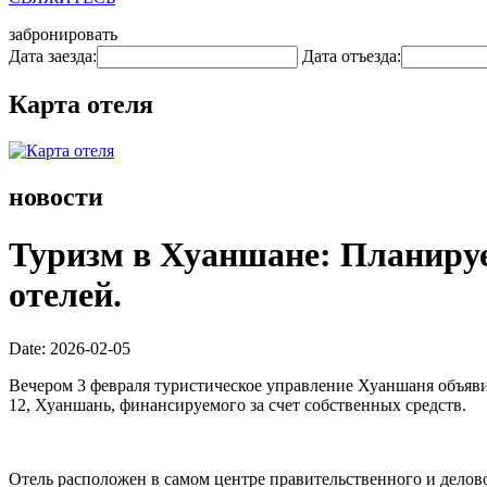
забронировать
Дата заезда:
Дата отъезда:
Карта отеля
новости
Туризм в Хуаншане: Планируе
отелей.
Date: 2026-02-05
Вечером 3 февраля туристическое управление Хуаншаня объявил
12, Хуаншань, финансируемого за счет собственных средств.
Отель расположен в самом центре правительственного и делов