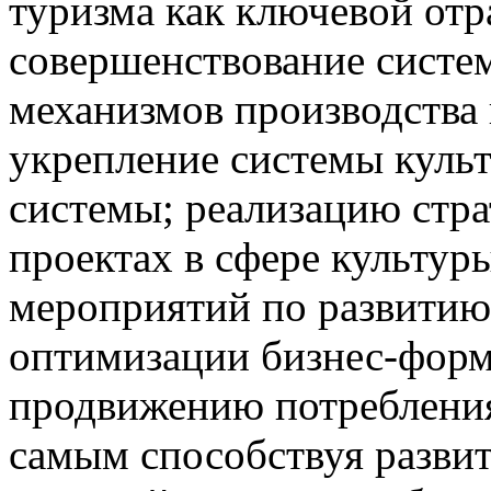
туризма как ключевой отр
совершенствование систе
механизмов производства
укрепление системы куль
системы; реализацию стра
проектах в сфере культур
мероприятий по развитию
оптимизации бизнес-форма
продвижению потребления
самым способствуя разви