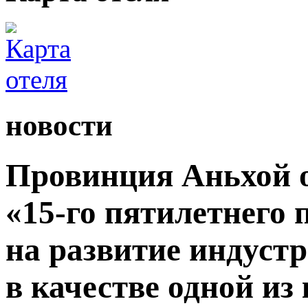
новости
Провинция Аньхой 
«15-го пятилетнего
на развитие индуст
в качестве одной из