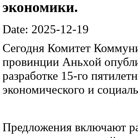
экономики.
Date: 2025-12-19
Сегодня Комитет Коммуни
провинции Аньхой опубли
разработке 15-го пятилет
экономического и социаль
Предложения включают ра