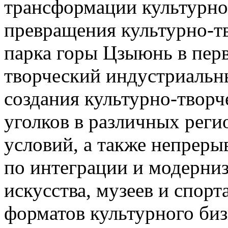
трансформации культурно
превращения культурно-т
парка горы Цзыюнь в пер
творческий индустриальн
создания культурно-творч
уголков в различных реги
условий, а также непрер
по интеграции и модерниз
искусства, музеев и спорт
форматов культурного биз