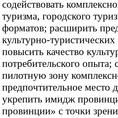
содействовать комплексно
туризма, городского тури
форматов; расширить пре
культурно-туристических 
повысить качество культу
потребительского опыта; 
пилотную зону комплексно
предпочтительное место д
укрепить имидж провинц
провинции» с точки зрени