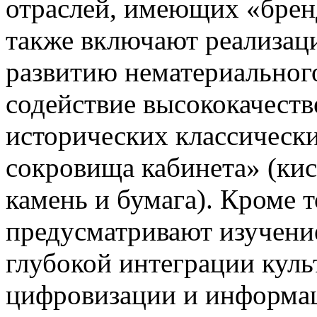
отраслей, имеющих «брен
также включают реализац
развитию нематериального
содействие высококачест
исторических классически
сокровища кабинета» (кис
камень и бумага). Кроме 
предусматривают изучени
глубокой интеграции куль
цифровизации и информа