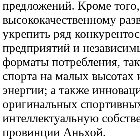
предложений. Кроме того,
высококачественному раз
укрепить ряд конкуренто
предприятий и независимы
форматы потребления, так
спорта на малых высотах 
энергии; а также инновац
оригинальных спортивных
интеллектуальную собств
провинции Аньхой.