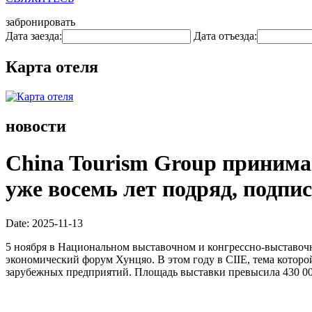
забронировать
Дата заезда:
Дата отъезда:
Карта отеля
новости
China Tourism Group принима
уже восемь лет подряд, подп
Date: 2025-11-13
5 ноября в Национальном выставочном и конгрессно-выставоч
экономический форум Хунцяо. В этом году в CIIE, тема которо
зарубежных предприятий. Площадь выставки превысила 430 000