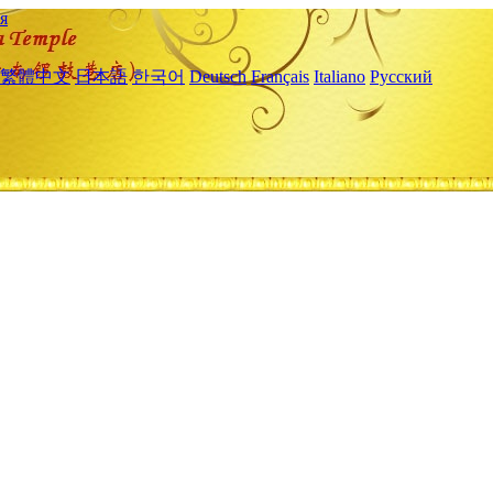
я
繁體中文
日本語
한국어
Deutsch
Français
Italiano
Русский