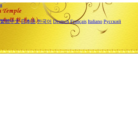
я
繁體中文
日本語
한국어
Deutsch
Français
Italiano
Русский