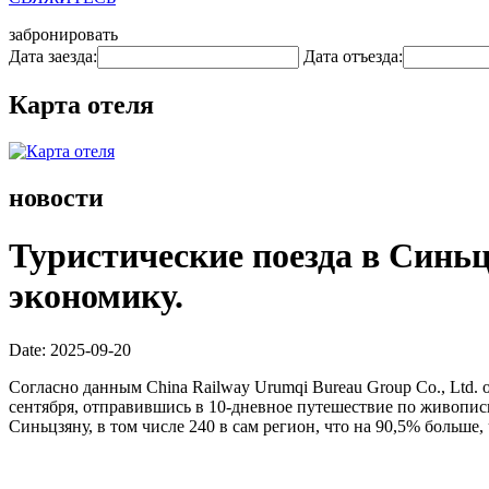
забронировать
Дата заезда:
Дата отъезда:
Карта отеля
новости
Туристические поезда в Синь
экономику.
Date: 2025-09-20
Согласно данным China Railway Urumqi Bureau Group Co., Ltd. 
сентября, отправившись в 10-дневное путешествие по живопис
Синьцзяну, в том числе 240 в сам регион, что на 90,5% больше,