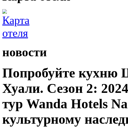
новости
Попробуйте кухню 
Хуали. Сезон 2: 20
тур Wanda Hotels Nat
культурному насле