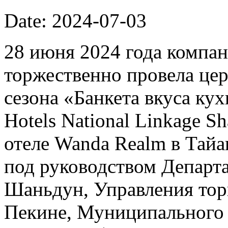
Date: 2024-07-03
28 июня 2024 года компан
торжественно провела це
сезона «Банкета вкуса к
Hotels National Linkage Sh
отеле Wanda Realm в Тай
под руководством Департ
Шаньдун, Управления тор
Пекине, Муниципального 