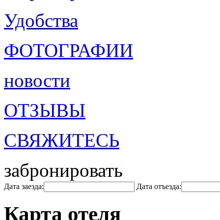
Удобства
ФОТОГРАФИИ
новости
ОТЗЫВЫ
СВЯЖИТЕСЬ
забронировать
Дата заезда:
Дата отъезда:
Карта отеля