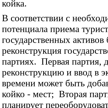
койка.
В соответствии с необхо
потенциала приема турист
государственных активов 
реконструкция государств
партиях. Первая партия, д
реконструкцию и ввод в э
времени может быть доба
койко - мест; Вторая парт
планирует переоборудоват