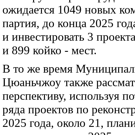
ожидается 1049 новых ком
партия, до конца 2025 год
и инвестировать 3 проект
и 899 койко - мест.
В то же время Муниципал
Цюаньчжоу также рассмат
перспективу, используя п
ряда проектов по реконст
2025 года, около 21, пла