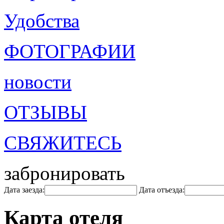
Удобства
ФОТОГРАФИИ
новости
ОТЗЫВЫ
СВЯЖИТЕСЬ
забронировать
Дата заезда:
Дата отъезда:
Карта отеля