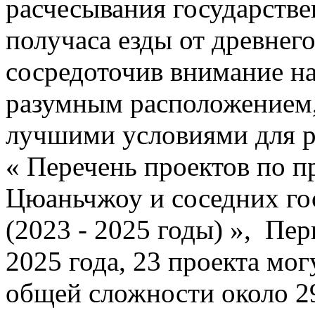
расчесывания государстве
получаса езды от древнего
сосредоточив внимание на
разумным расположением
лучшими условиями для р
« Перечень проектов по п
Цюаньчжоу и соседних го
(2023 - 2025 годы) », Пе
2025 года, 23 проекта мог
общей сложности около 2