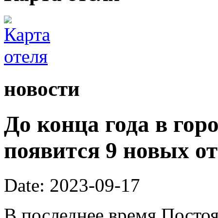
новости
До конца года в горо
появится 9 новых от
Date: 2023-09-17
В последнее время Посто