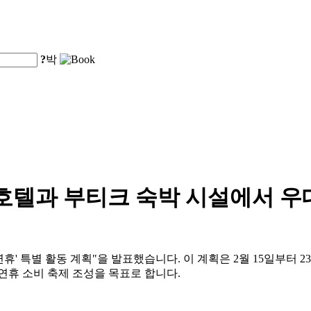
?
박
인 호텔과 부티크 숙박 시설에서 
설 연휴' 특별 활동 계획"을 발표했습니다. 이 계획은 2월 15일부터
 연휴 소비 축제 조성을 목표로 합니다.