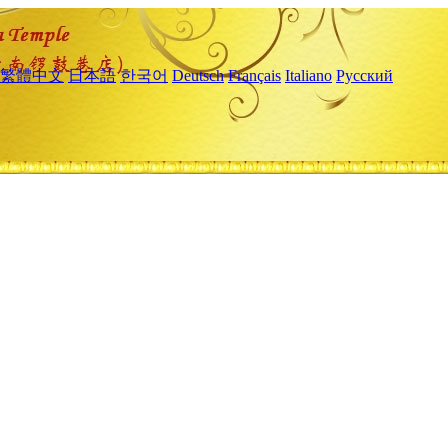
繁體中文
日本語
한국어
Deutsch
Français
Italiano
Русский