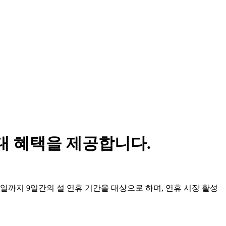
우대 혜택을 제공합니다.
 23일까지 9일간의 설 연휴 기간을 대상으로 하며, 연휴 시장 활성