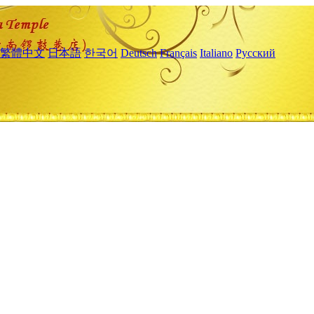
繁體中文
日本語
한국어
Deutsch
Français
Italiano
Русский